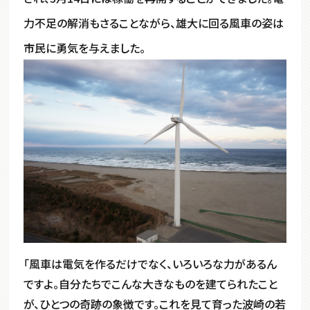
力不足の解消もさることながら、雄大に回る風車の姿は
市民に勇気を与えました。
「風車は電気を作るだけでなく、いろいろな力があるん
ですよ。自分たちでこんな大きなものを建てられたこと
が、ひとつの奇跡の象徴です。これを見て育った波崎の若