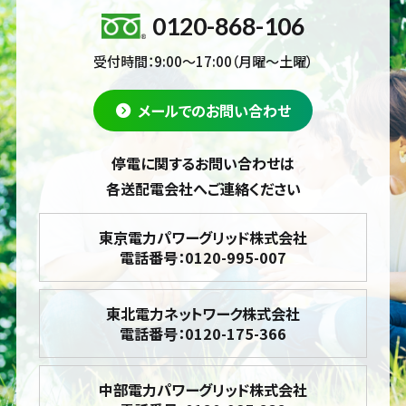
0120-868-106
受付時間：9:00～17:00（月曜～土曜）
メールでのお問い合わせ
停電に関するお問い合わせは
各送配電会社へご連絡ください
東京電力パワーグリッド株式会社
電話番号：0120-995-007
東北電力ネットワーク株式会社
電話番号：0120-175-366
中部電力パワーグリッド株式会社