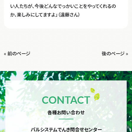
い人たちが、今後どんなでっかいことをやってくれるの
か、楽しみにしてますよ」（遠藤さん）
« 前のページ
後のページ »
CONTACT
各種お問い合わせ
パルシステムでんき問合せセンター