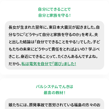
自分にできることで
自分と家族を守る！
長女が生まれた翌年に、東日本大震災が起きました。自
分なりに「どうやって自分と家族を守るのか」を考え、夫
と出した結論は「自分でできることをやる！」でした。子ど
もたちの未来にどうやって責任をとればよいの？ 学ぶべ
きこと、身近にできることって、たくさんあるんですよね。
だから、
私は電気を自分で「選び」ました！
パルシステムでんきは
最高の教材！
娘たちには、原発事故で苦労されている福島の方々のお