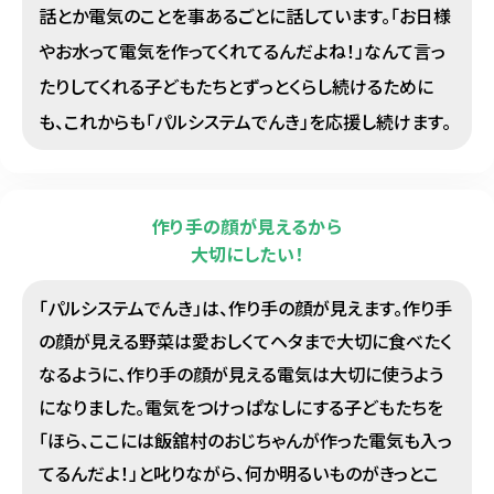
話とか電気のことを事あるごとに話しています。「お日様
やお水って電気を作ってくれてるんだよね！」なんて言っ
たりしてくれる子どもたちとずっとくらし続けるために
も、これからも「パルシステムでんき」を応援し続けます。
作り手の顔が見えるから
大切にしたい！
「パルシステムでんき」は、作り手の顔が見えます。作り手
の顔が見える野菜は愛おしくてヘタまで大切に食べたく
なるように、作り手の顔が見える電気は大切に使うよう
になりました。電気をつけっぱなしにする子どもたちを
「ほら、ここには飯舘村のおじちゃんが作った電気も入っ
てるんだよ！」と叱りながら、何か明るいものがきっとこ