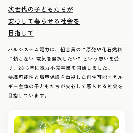
次世代の子どもたちが
安心して暮らせる社会を
目指して
パルシステム電力は、組合員の
“原発や化石燃料
に頼らない 電気を選択したい”
という想いを受
け、2016年に電力小売事業を開始しました。
持続可能性と環境保護を重視した再生可能エネル
ギー主体の子どもたちが安心して暮らせる社会を
目指しています。