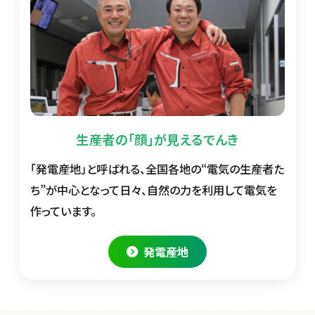
生産者の「顔」が見えるでんき
「発電産地」と呼ばれる、全国各地の“電気の生産者た
ち”が中心となって日々、自然の力を利用して電気を
作っています。
発電産地