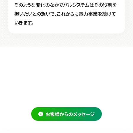
そのような変化のなかでパルシステムはその役割を
担いたいとの想いで、これからも電力事業を続けて
いきます。
お客様からのメッセージ