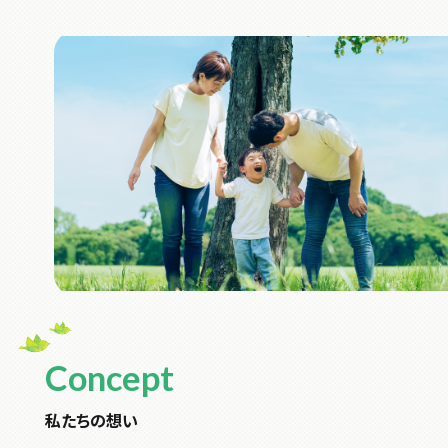
Concept
私たちの想い