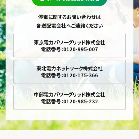
停電に関するお問い合わせは
各送配電会社へご連絡ください
東京電力パワーグリッド株式会社
電話番号：0120-995-007
東北電力ネットワーク株式会社
電話番号：0120-175-366
中部電力パワーグリッド株式会社
電話番号：0120-985-232