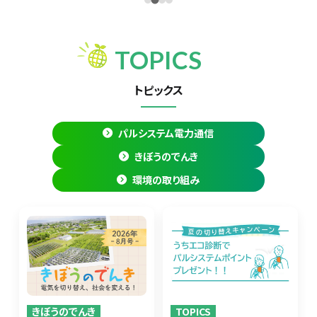
TOPICS
トピックス
パルシステム電力通信
きぼうのでんき
環境の取り組み
きぼうのでんき
TOPICS