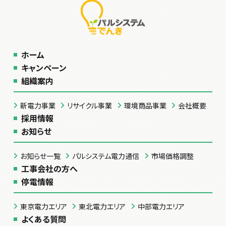
ホーム
キャンペーン
組織案内
新電力事業
リサイクル事業
環境商品事業
会社概要
採用情報
お知らせ
お知らせ一覧
パルシステム電力通信
市場価格調整
工事会社の方へ
停電情報
東京電力エリア
東北電力エリア
中部電力エリア
よくある質問