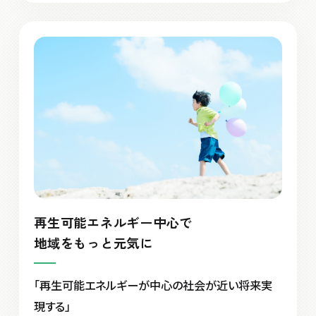
再生可能エネルギー中心で
地域をもっと元気に
「再生可能エネルギーが中心の社会が近い将来実
現する」