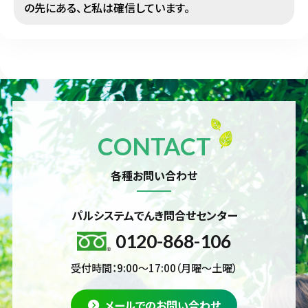
の先にある、と私は確信しています。
CONTACT
各種お問い合わせ
パルシステムでんき問合せセンター
0120-868-106
受付時間：9:00～17:00（月曜～土曜）
メールでのお問い合わせ