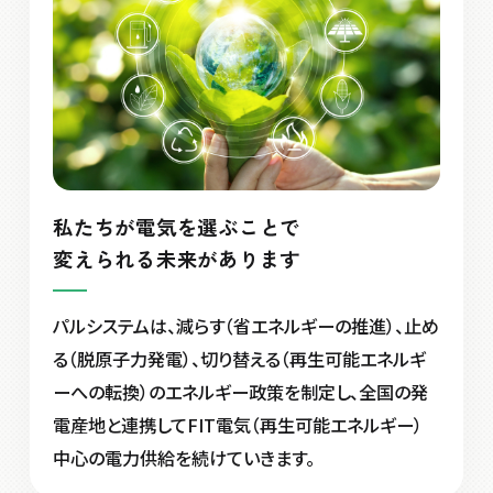
私たちが電気を選ぶことで
変えられる未来があります
パルシステムは、減らす（省エネルギーの推進）、止め
る（脱原子力発電）、切り替える（再生可能エネルギ
ーへの転換）のエネルギー政策を制定し、全国の発
電産地と連携してFIT電気（再生可能エネルギー）
中心の電力供給を続けていきます。