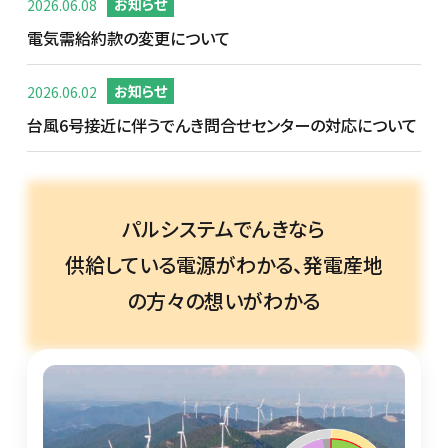
2026.06.08
お知らせ
電気需給約款の変更について
2026.06.02
お知らせ
台風6号接近に伴うでんき問合せセンターの対応について
パルシステムでんきなら
供給している電源がわかる、発電産地
の方々の想いがわかる