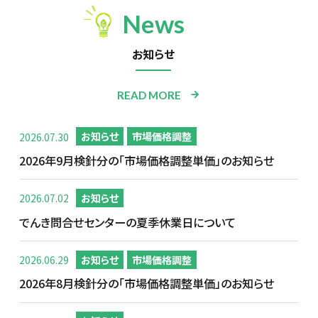
News
お知らせ
READ MORE
2026.07.30
お知らせ
市場価格調整
2026年9月検針分の「市場価格調整単価」のお知らせ
2026.07.02
お知らせ
でんき問合せセンターの夏季休業日について
2026.06.29
お知らせ
市場価格調整
2026年8月検針分の「市場価格調整単価」のお知らせ