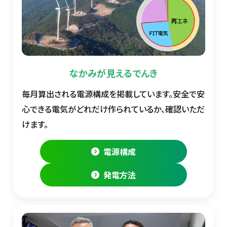
なかみが見えるでんき
毎月算出される電源構成を掲載しています。安全で安
心できる電気がどれだけ作られているか、確認いただ
けます。
電源構成
発電方法