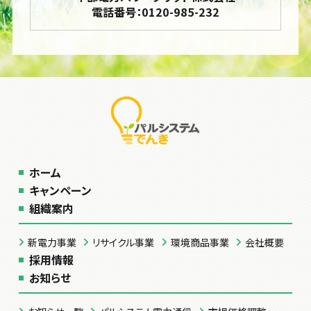
電話番号：0120-985-232
ホーム
キャンペーン
組織案内
新電力事業
リサイクル事業
環境商品事業
会社概要
採用情報
お知らせ