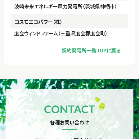
波崎未来エネルギー風力発電所（茨城県神栖市）
コスモエコパワー（株）
度会ウィンドファーム（三重県度会郡度会町）
契約発電所一覧TOPに戻る
CONTACT
各種お問い合わせ