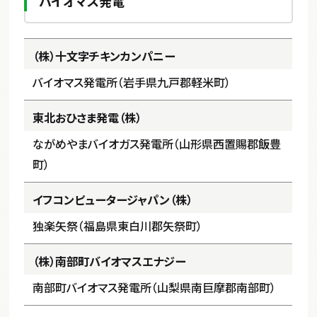
バイオマス発電
（株）十文字チキンカンパニー
バイオマス発電所（岩手県九戸郡軽米町）
東北おひさま発電（株）
ながめやまバイオガス発電所（山形県西置賜郡飯豊
町）
イフコンピュータージャパン（株）
独楽矢祭（福島県東白川郡矢祭町）
（株）南部町バイオマスエナジー
南部町バイオマス発電所（山梨県南巨摩郡南部町）