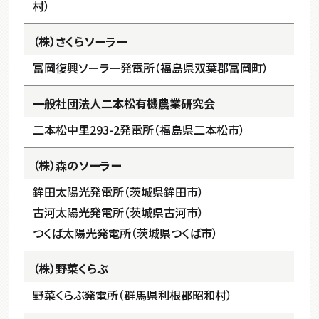
村）
（株）さくらソーラー
富岡復興ソーラー発電所（福島県双葉郡富岡町）
一般社団法人二本松有機農業研究会
二本松中里293-2発電所（福島県二本松市）
（株）森のソーラー
鉾田太陽光発電所（茨城県鉾田市）
古河太陽光発電所（茨城県古河市）
つくば太陽光発電所（茨城県つくば市）
（株）野菜くらぶ
野菜くらぶ発電所（群馬県利根郡昭和村）