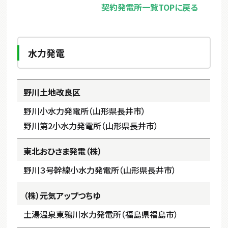
契約発電所一覧TOPに戻る
水力発電
野川土地改良区
野川小水力発電所（山形県長井市）
野川第2小水力発電所（山形県長井市）
東北おひさま発電（株）
野川３号幹線小水力発電所（山形県長井市）
（株）元気アップつちゆ
土湯温泉東鴉川水力発電所（福島県福島市）