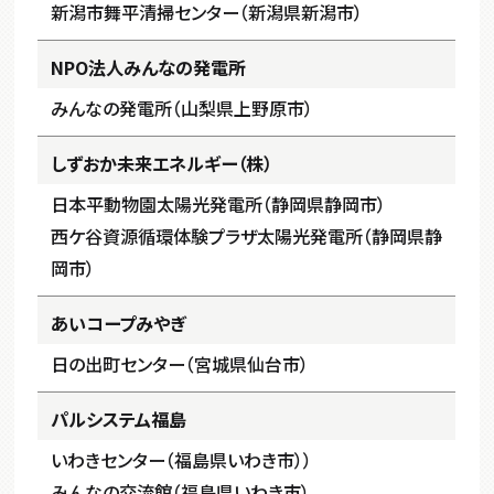
新潟市舞平清掃センター（新潟県新潟市）
NPO法人みんなの発電所
みんなの発電所（山梨県上野原市）
しずおか未来エネルギー（株）
日本平動物園太陽光発電所（静岡県静岡市）
西ケ谷資源循環体験プラザ太陽光発電所（静岡県静
岡市）
あいコープみやぎ
日の出町センター（宮城県仙台市）
パルシステム福島
いわきセンター（福島県いわき市））
みんなの交流館（福島県いわき市）