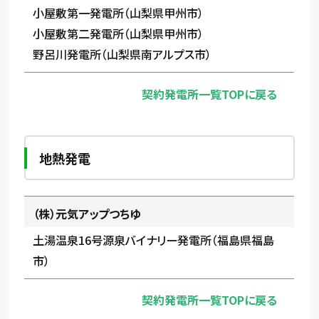
小屋敷第一発電所（山梨県甲州市）
小屋敷第二発電所（山梨県甲州市）
野呂川発電所（山梨県南アルプス市）
契約発電所一覧TOPに戻る
地熱発電
（株）元気アップつちゆ
土湯温泉16号源泉バイナリー発電所（福島県福島
市）
契約発電所一覧TOPに戻る