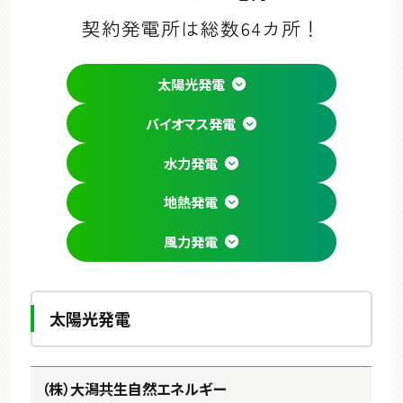
契約発電所は総数64カ所！
太陽光発電
バイオマス発電
水力発電
地熱発電
風力発電
太陽光発電
（株）大潟共生自然エネルギー