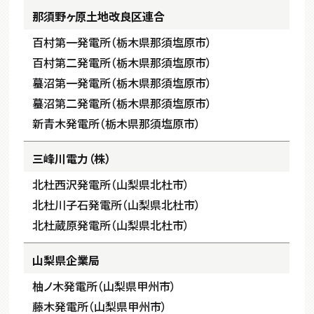
那須野ヶ原土地改良区連合
百村第一発電所（栃木県那須塩原市）
百村第二発電所（栃木県那須塩原市）
蟇沼第一発電所（栃木県那須塩原市）
蟇沼第二発電所（栃木県那須塩原市）
新青木発電所（栃木県那須塩原市）
三峰川電力（株）
北杜西沢発電所（山梨県北杜市）
北杜川子石発電所（山梨県北杜市）
北杜蔵原発電所（山梨県北杜市）
山梨県企業局
柚ノ木発電所（山梨県甲州市）
藤木発電所（山梨県甲州市）