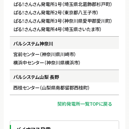
ぱる！さんさん発電所1号（埼玉県北葛飾郡杉戸町）
ぱる！さんさん発電所2号（東京都八王子市）
ぱる！さんさん発電所3号（神奈川県愛甲郡愛川町）
ぱる！さんさん発電所4号（埼玉県さいたま市）
パルシステム神奈川
宮前センター（神奈川県川崎市）
横浜中センター（神奈川県横浜市）
パルシステム山梨 長野
西桂センター（山梨県南都留郡西桂町）
契約発電所一覧TOPに戻る