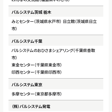
パルシステム茨城 栃木
みとセンター（茨城県水戸市） 日立館（茨城県日立
市）
パルシステム千葉
パルシステムのおひさまシェアリング（千葉県香取
市）
東金センター（千葉県東金市）
印西センター（千葉県印西市）
パルシステム東京
多摩センター（東京都多摩市）
（株）パルシステム発電