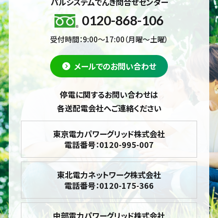
パルシステムでんき問合せセンター
0120-868-106
受付時間：9:00～17:00（月曜～土曜）
メールでのお問い合わせ
停電に関するお問い合わせは
各送配電会社へご連絡ください
東京電力パワーグリッド株式会社
電話番号：0120-995-007
東北電力ネットワーク株式会社
電話番号：0120-175-366
中部電力パワーグリッド株式会社