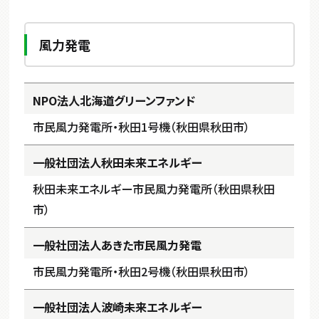
風力発電
NPO法人北海道グリーンファンド
市民風力発電所・秋田1号機（秋田県秋田市）
一般社団法人秋田未来エネルギー
秋田未来エネルギー市民風力発電所（秋田県秋田
市）
一般社団法人あきた市民風力発電
市民風力発電所・秋田2号機（秋田県秋田市）
一般社団法人波崎未来エネルギー