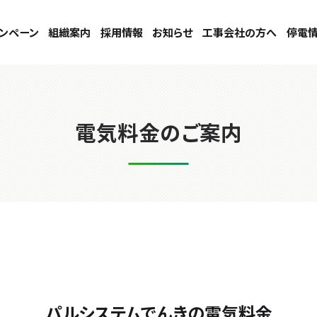
ンペーン
組織案内
採用情報
お知らせ
工事会社の方へ
停電
電気料金のご案内
パルシステムでんきの電気料金