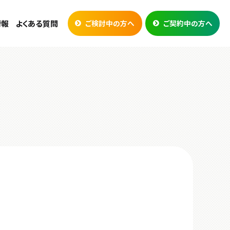
情報
よくある質問
ご検討中の方へ
ご契約中の方へ