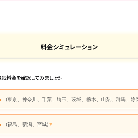
料金シミュレーション
電気料金を確認してみましょう。
る
(東京、神奈川、千葉、埼玉、茨城、栃木、山梨、群馬、静岡(
る
(福島、新潟、宮城)