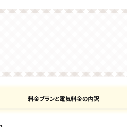
料金プランと電気料金の内訳
？