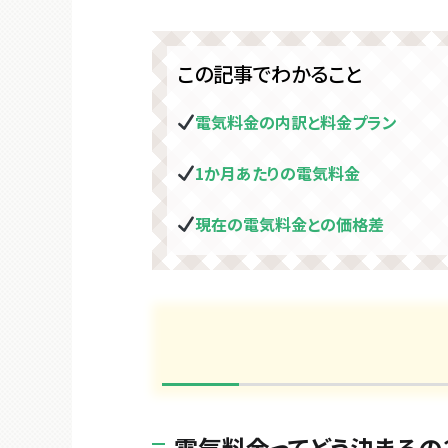
この記事でわかること
電気料金の内訳と料金プラン
1か月あたりの電気料金
現在の電気料金との価格差
電気料金ってどう決まるの