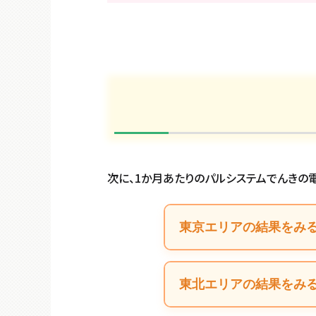
次に、
1か月あたりのパルシステムでんきの
東京エリアの結果をみ
東北エリアの結果をみ