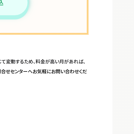
込
じて変動するため、料金が高い月があれば、
問合せセンターへお気軽にお問い合わ
せくだ