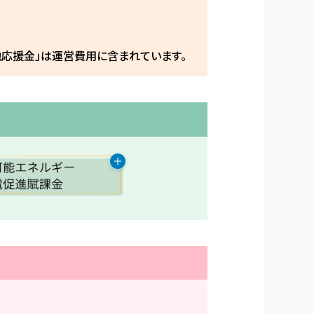
地応援金」は運営費用に含まれています。
＋