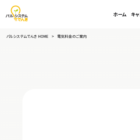
ホーム
キャ
パルシステムでんき HOME
>
電気料金のご案内