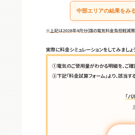
中部エリアの結果をみ
※上記は2026年4月分(国の電気料金負担軽減策
実際に料金シミュレーションをしてみましょう
①電気のご使用量がわかる明細を、ご確
②下記「料金試算フォーム」より、該当する「
「パ