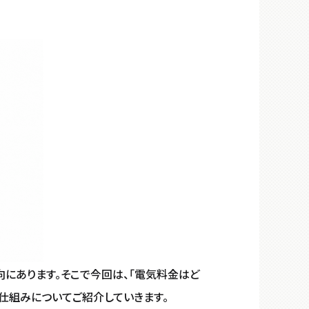
にあります。そこで今回は、「電気料金はど
の仕組みについてご紹介していきます。