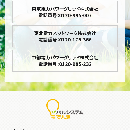
東京電力パワーグリッド株式会社
電話番号：0120-995-007
東北電力ネットワーク株式会社
電話番号：0120-175-366
中部電力パワーグリッド株式会社
電話番号：0120-985-232