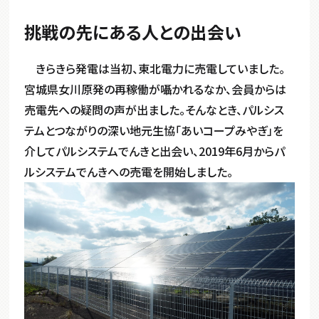
挑戦の先にある人との出会い
きらきら発電は当初、東北電力に売電していました。
宮城県女川原発の再稼働が囁かれるなか、会員からは
売電先への疑問の声が出ました。そんなとき、パルシス
テムとつながりの深い地元生協「あいコープみやぎ」を
介してパルシステムでんきと出会い、2019年6月からパ
ルシステムでんきへの売電を開始しました。