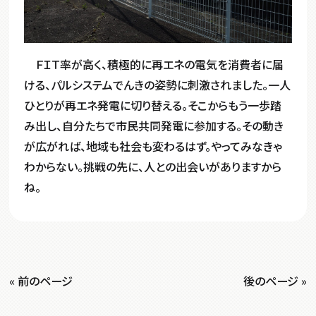
ＦＩＴ率が高く、積極的に再エネの電気を消費者に届
ける、パルシステムでんきの姿勢に刺激されました。一人
ひとりが再エネ発電に切り替える。そこからもう一歩踏
み出し、自分たちで市民共同発電に参加する。その動き
が広がれば、地域も社会も変わるはず。やってみなきゃ
わからない。挑戦の先に、人との出会いがありますから
ね。
« 前のページ
後のページ »