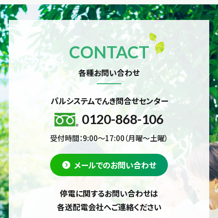
CONTACT
各種お問い合わせ
パルシステムでんき問合せセンター
0120-868-106
受付時間：9:00～17:00（月曜～土曜）
メールでのお問い合わせ
停電に関するお問い合わせは
各送配電会社へご連絡ください