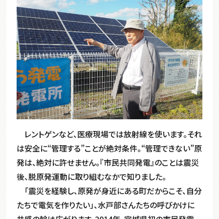
レントゲンなど、医療現場では放射線を使います。それ
は安全に“管理する”ことが絶対条件。“管理できない”原
発は、絶対に許せません。『市民共同発電』のことは震災
後、脱原発運動に取り組むなかで知りました。
「震災を経験し、原発が身近にある町だからこそ、自分
たちで電気を作りたい」、水戸部さんたちの呼びかけに