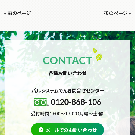
« 前のページ
後のページ »
CONTACT
各種お問い合わせ
パルシステムでんき問合せセンター
0120-868-106
受付時間：9:00～17:00（月曜～土曜）
メールでのお問い合わせ