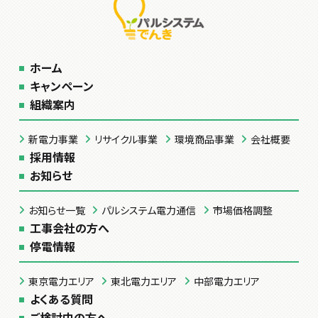
ホーム
キャンペーン
組織案内
新電力事業
リサイクル事業
環境商品事業
会社概要
採用情報
お知らせ
お知らせ一覧
パルシステム電力通信
市場価格調整
工事会社の方へ
停電情報
東京電力エリア
東北電力エリア
中部電力エリア
よくある質問
ご検討中の方へ