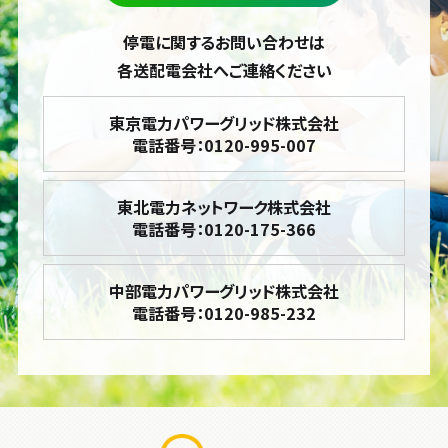
停電に関するお問い合わせは
各送配電会社へご連絡ください
東京電力パワーグリッド株式会社
電話番号：0120-995-007
東北電力ネットワーク株式会社
電話番号：0120-175-366
中部電力パワーグリッド株式会社
電話番号：0120-985-232