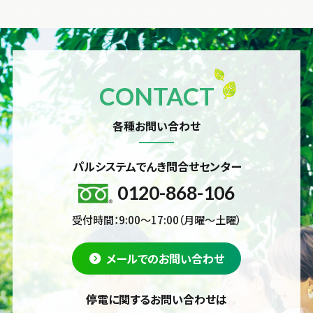
CONTACT
各種お問い合わせ
パルシステムでんき問合せセンター
0120-868-106
受付時間：9:00～17:00（月曜～土曜）
メールでのお問い合わせ
停電に関するお問い合わせは