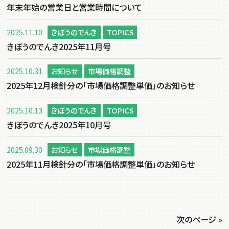
年末年始の営業日と営業時間について
2025.11.10
きぼうのでんき
TOPICS
きぼうのでんき2025年11月号
2025.10.31
お知らせ
市場価格調整
2025年12月検針分の「市場価格調整単価」のお知らせ
2025.10.13
きぼうのでんき
TOPICS
きぼうのでんき2025年10月号
2025.09.30
お知らせ
市場価格調整
2025年11月検針分の「市場価格調整単価」のお知らせ
次のページ »