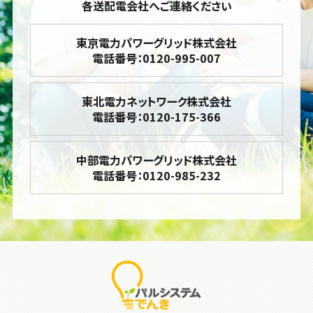
各送配電会社へご連絡ください
東京電力パワーグリッド株式会社
電話番号：0120-995-007
東北電力ネットワーク株式会社
電話番号：0120-175-366
中部電力パワーグリッド株式会社
電話番号：0120-985-232