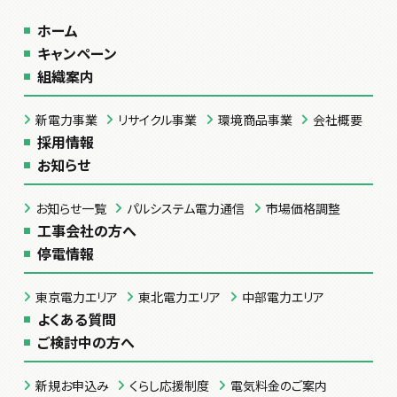
ホーム
キャンペーン
組織案内
新電力事業
リサイクル事業
環境商品事業
会社概要
採用情報
お知らせ
お知らせ一覧
パルシステム電力通信
市場価格調整
工事会社の方へ
停電情報
東京電力エリア
東北電力エリア
中部電力エリア
よくある質問
ご検討中の方へ
新規お申込み
くらし応援制度
電気料金のご案内