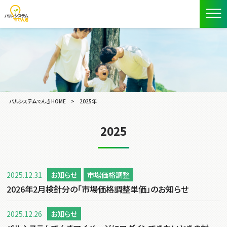
パルシステムでんき HOME
>
2025年
2025
2025.12.31
お知らせ
市場価格調整
2026年2月検針分の「市場価格調整単価」のお知らせ
2025.12.26
お知らせ