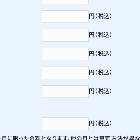
円（税込）
円（税込）
円（税込）
円（税込）
円（税込）
円（税込）
月に限った金額となります。他の月とは算定方法が異な