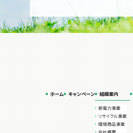
ホーム
キャンペーン
組織案内
新電力事業
リサイクル事業
環境商品事業
会社概要