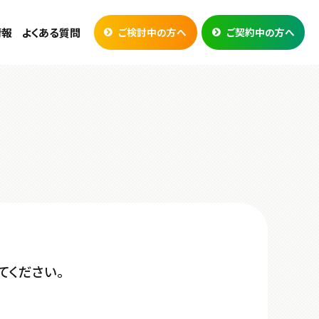
情報
よくある質問
ご検討中の方へ
ご契約中の方へ
てください。