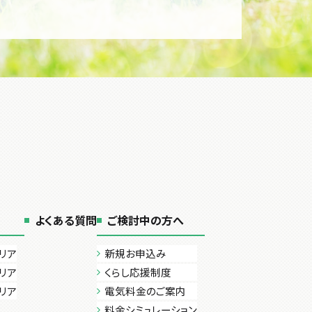
よくある質問
ご検討中の方へ
リア
新規お申込み
リア
くらし応援制度
リア
電気料金のご案内
料金シミュレーション