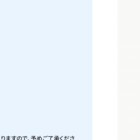
りますので、予めご了承くださ