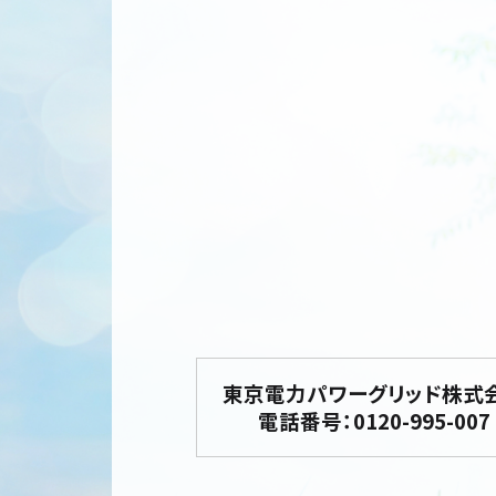
東京電力パワーグリッド株式
電話番号：0120-995-007