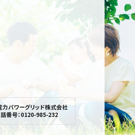
電力パワーグリッド株式会社
話番号：0120-985-232