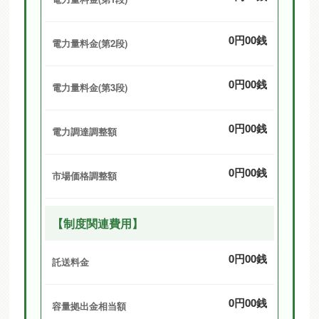
0円00銭
電力量料金(第2段)
0円00銭
電力量料金(第3段)
0円00銭
電力調達調整額
0円00銭
市場価格調整額
【制度関連費用】
0円00銭
託送料金
0円00銭
容量拠出金相当額