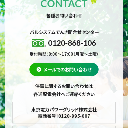
CONTACT
各種お問い合わせ
パルシステムでんき問合せセンター
0120-868-106
受付時間：9:00～17:00（月曜～土曜）
メールでのお問い合わせ
停電に関するお問い合わせは
各送配電会社へご連絡ください
東京電力パワーグリッド株式会社
電話番号：0120-995-007