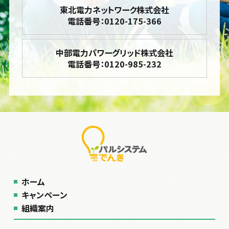
東北電力ネットワーク株式会社
電話番号：0120-175-366
中部電力パワーグリッド株式会社
電話番号：0120-985-232
ホーム
キャンペーン
組織案内