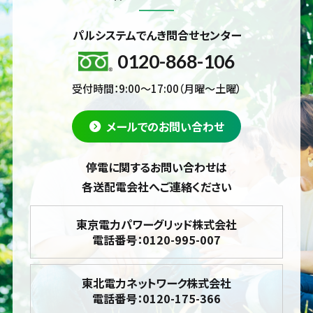
パルシステムでんき問合せセンター
0120-868-106
受付時間：9:00～17:00（月曜～土曜）
メールでのお問い合わせ
停電に関するお問い合わせは
各送配電会社へご連絡ください
東京電力パワーグリッド株式会社
電話番号：0120-995-007
東北電力ネットワーク株式会社
電話番号：0120-175-366