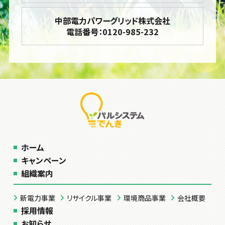
中部電力パワーグリッド株式会社
電話番号：0120-985-232
ホーム
キャンペーン
組織案内
新電力事業
リサイクル事業
環境商品事業
会社概要
採用情報
お知らせ