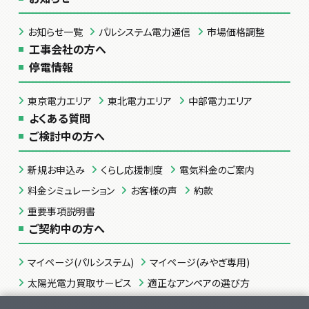
お知らせ一覧
パルシステム電力通信
市場価格調整
工事会社の方へ
停電情報
東京電力エリア
東北電力エリア
中部電力エリア
よくある質問
ご検討中の方へ
新規お申込み
くらし応援制度
電気料金のご案内
料金シミュレーション
お客様の声
約款
重要事項説明書
ご契約中の方へ
マイページ(パルシステム)
マイページ(みやぎ専用)
太陽光電力買取サービス
適正なアンペアの選び方