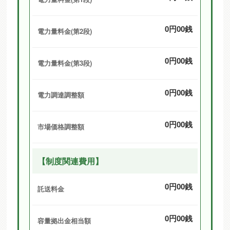
0円00銭
電力量料金(第2段)
0円00銭
電力量料金(第3段)
0円00銭
電力調達調整額
0円00銭
市場価格調整額
【制度関連費用】
0円00銭
託送料金
0円00銭
容量拠出金相当額