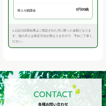
0円00銭
再エネ賦課金
※上記の試算結果はご指定された月に限った金額となりま
す。他の月とは算定方法が異なりますので、予めご了承く
ださい。
CONTACT
各種お問い合わせ