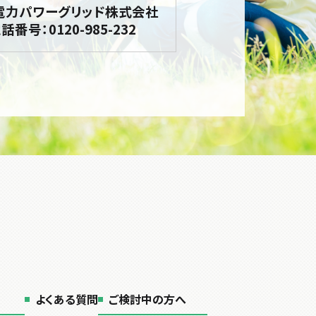
電力パワーグリッド株式会社
話番号：0120-985-232
よくある質問
ご検討中の方へ