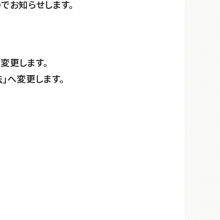
のでお知らせします。
変更します。
」へ変更します。