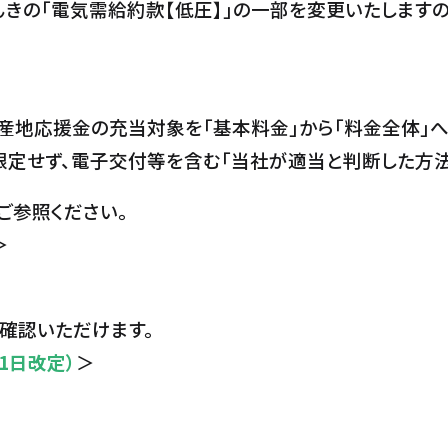
でんきの「電気需給約款【低圧】」の一部を変更いたします
産地応援金の充当対象を「基本料金」から「料金全体」へ
限定せず、電子交付等を含む「当社が適当と判断した方法
ご参照ください。
＞
確認いただけます。
1日改定）
＞