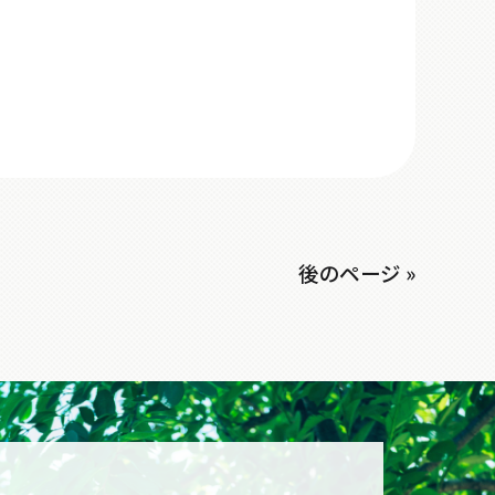
後のページ »