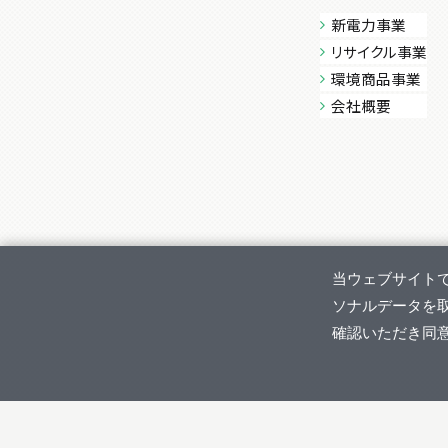
新電力事業
リサイクル事業
環境商品事業
会社概要