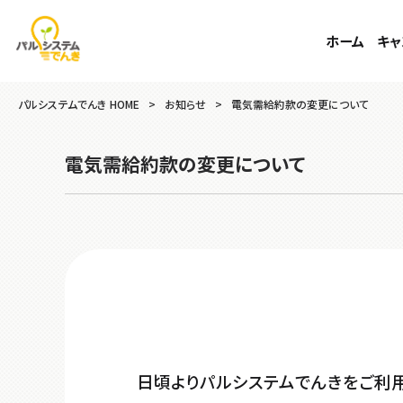
ホーム
キャ
パルシステムでんき HOME
>
お知らせ
>
電気需給約款の変更について
電気需給約款の変更について
日頃よりパルシステムでんきをご利