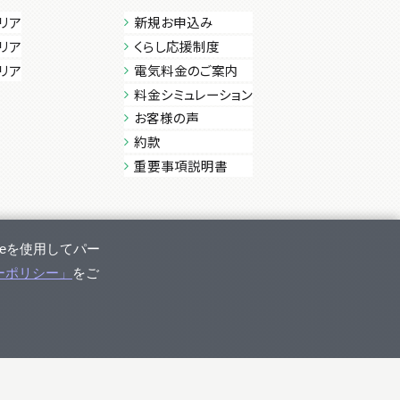
リア
新規お申込み
リア
くらし応援制度
リア
電気料金のご案内
料金シミュレーション
お客様の声
約款
重要事項説明書