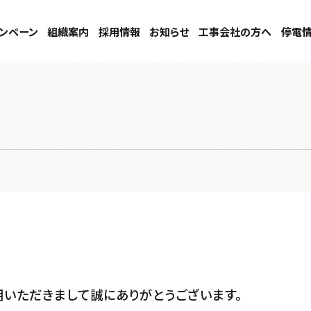
ンペーン
組織案内
採用情報
お知らせ
工事会社の方へ
停電
用いただきまして誠にありがとうございます。