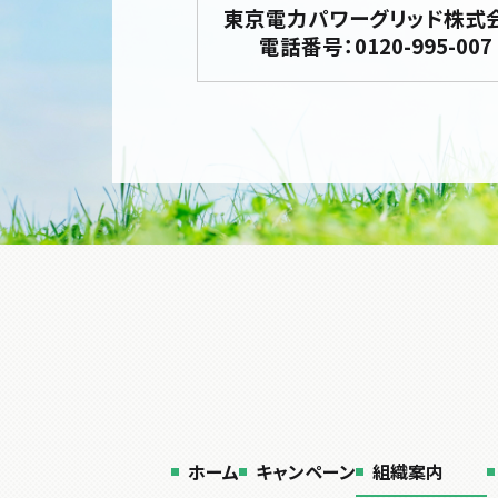
東京電力パワーグリッド株式
電話番号：0120-995-007
ホーム
キャンペーン
組織案内