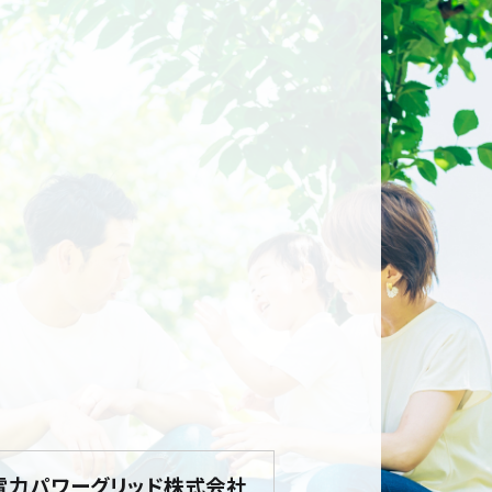
電力パワーグリッド株式会社