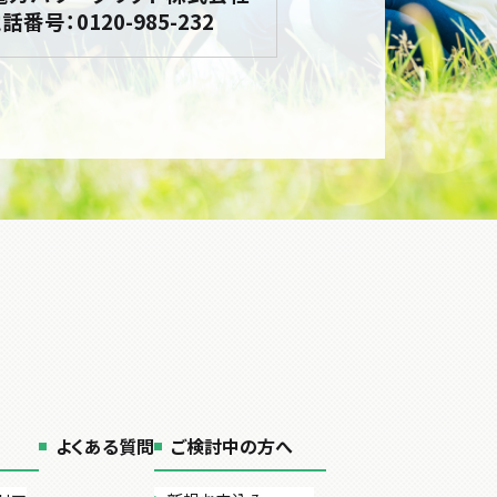
話番号：0120-985-232
よくある質問
ご検討中の方へ