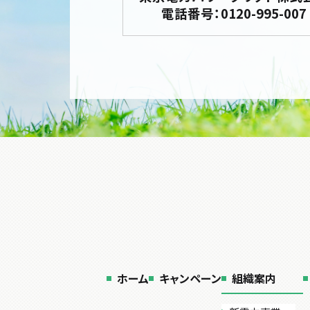
電話番号：0120-995-007
ホーム
キャンペーン
組織案内