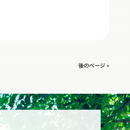
後のページ »