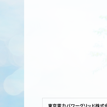
東京電力パワーグリッド株式