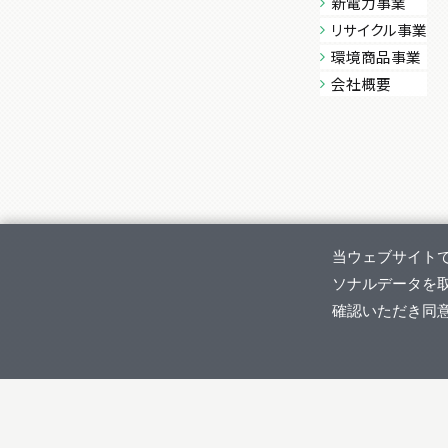
新電力事業
リサイクル事業
環境商品事業
会社概要