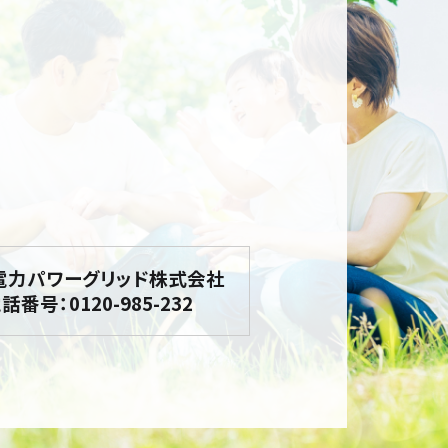
電力パワーグリッド株式会社
話番号：0120-985-232