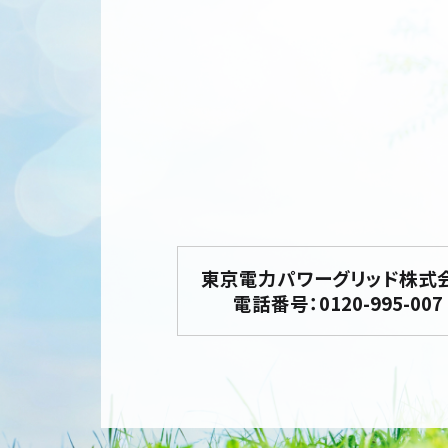
東京電力パワーグリッド株式
電話番号：0120-995-007