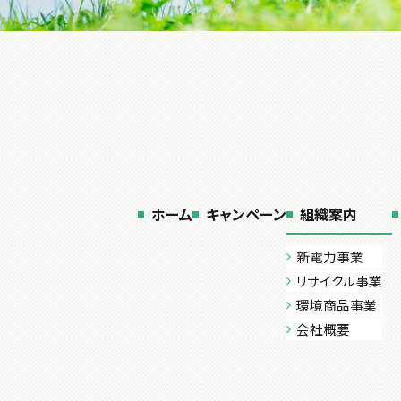
ホーム
キャンペーン
組織案内
新電力事業
リサイクル事業
環境商品事業
会社概要