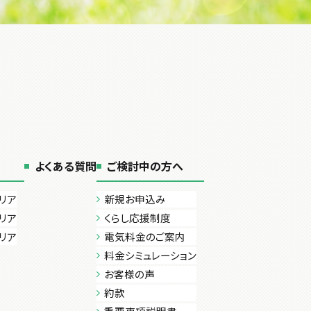
よくある質問
ご検討中の方へ
リア
新規お申込み
リア
くらし応援制度
リア
電気料金のご案内
料金シミュレーション
お客様の声
約款