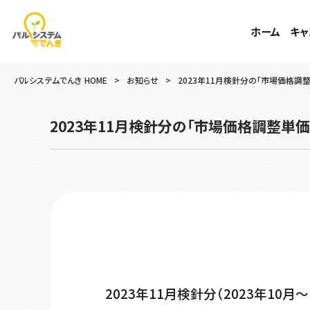
ホーム
キャ
パルシステムでんき HOME
>
お知らせ
>
2023年11月検針分の「市場価格調
2023年11月検針分の「市場価格調整単
2023年11月検針分（2023年1