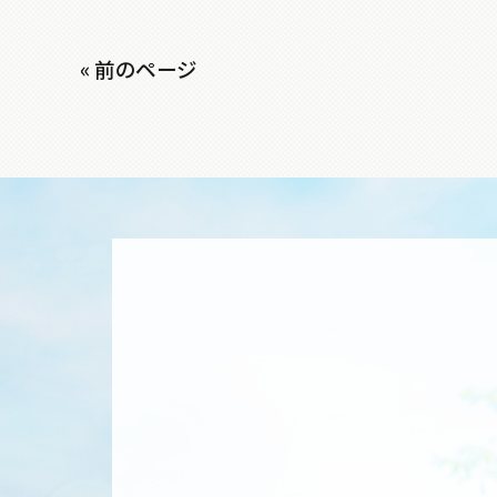
« 前のページ