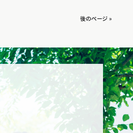
後のページ »