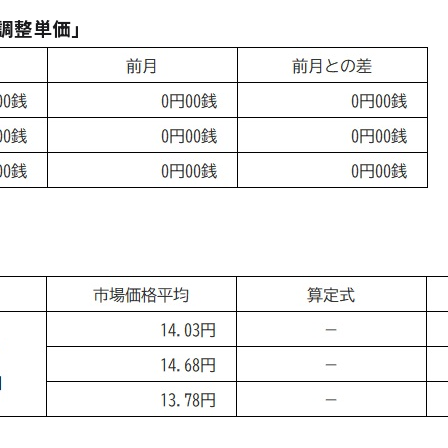
格調整単価」