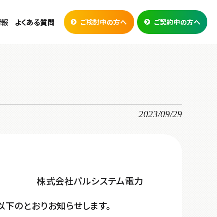
情報
よくある質問
ご検討中の方へ
ご契約中の方へ
2023/09/29
株式会社パルシステム電力
て以下のとおりお知らせします。