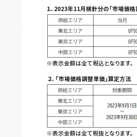
１．2023年11月検針分の「市場価
※表示金額は全て税込となります。
２．「市場価格調整単価」算定方法
※表示金額は全て税抜となります。