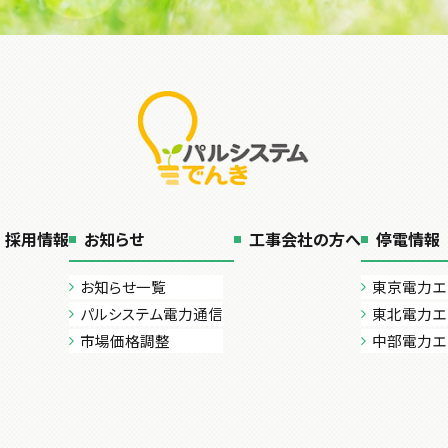
採用情報
お知らせ
工事会社の方へ
停電情報
お知らせ一覧
東京電力エ
パルシステム電力通信
東北電力エ
市場価格調整
中部電力エ