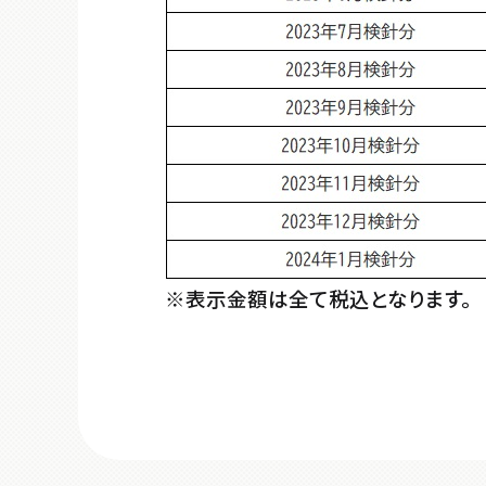
※表示金額は全て税込となります。