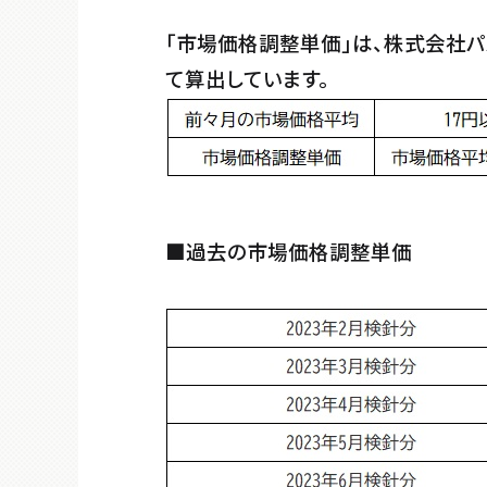
「市場価格調整単価」は、株式会社
て算出しています。
■過去の市場価格調整単価