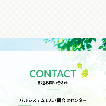
CONTACT
各種お問い合わせ
パルシステムでんき問合せセンター