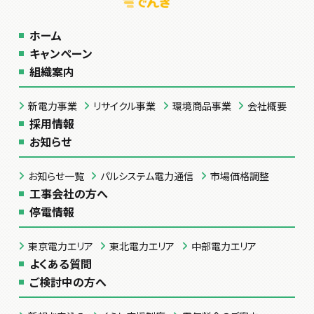
ホーム
キャンペーン
組織案内
新電力事業
リサイクル事業
環境商品事業
会社概要
採用情報
お知らせ
お知らせ一覧
パルシステム電力通信
市場価格調整
工事会社の方へ
停電情報
東京電力エリア
東北電力エリア
中部電力エリア
よくある質問
ご検討中の方へ