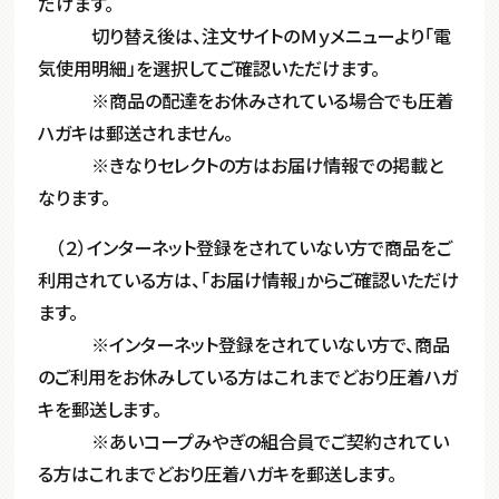
だけます。
切り替え後は、注文サイトのＭｙメニューより「電
気使用明細」を選択してご確認いただけます。
※商品の配達をお休みされている場合でも圧着
ハガキは郵送されません。
※きなりセレクトの方はお届け情報での掲載と
なります。
（２）インターネット登録をされていない方で商品をご
利用されている方は、「お届け情報」からご確認いただけ
ます。
※インターネット登録をされていない方で、商品
のご利用をお休みしている方はこれまでどおり圧着ハガ
キを郵送します。
※あいコープみやぎの組合員でご契約されてい
る方はこれまでどおり圧着ハガキを郵送します。