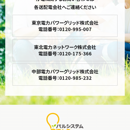
各送配電会社へご連絡ください
東京電力パワーグリッド株式会社
電話番号：0120-995-007
東北電力ネットワーク株式会社
電話番号：0120-175-366
中部電力パワーグリッド株式会社
電話番号：0120-985-232