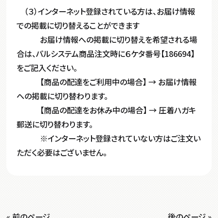
（３）インターネット登録されている方は、お届け情報
での掲載に切り替えることができます
お届け情報への掲載に切り替えを希望される場
合は、パルシステム商品注文時に６ケタ番号【186694】
をご記入ください。
【商品の配達をご利用中の場合】 → お届け情報
への掲載に切り替わります。
【商品の配達をお休み中の場合】 → 圧着ハガキ
郵送に切り替わります。
※インターネット登録されていない方はご注文い
ただく必要はございません。
« 前のページ
後のページ »