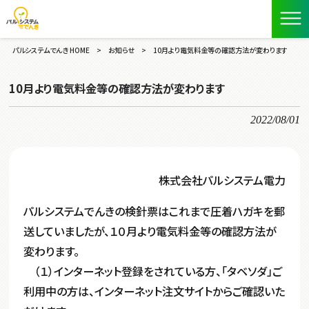
パルシステムでんき HOME
>
お知らせ
>
10月より電気料金等の確認方法が変わります
10月より電気料金等の確認方法が変わります
2022/08/01
株式会社パルシステム電力
パルシステムでんきの検針票はこれまで圧着ハガキを郵
送していましたが、１０月より電気料金等の確認方法が
変わります。
（１）インターネット登録をされている方、「タベソダ」ご
利用中の方は、インターネット注文サイトからご確認いた