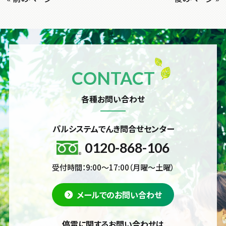
CONTACT
各種お問い合わせ
パルシステムでんき問合せセンター
0120-868-106
受付時間：9:00～17:00（月曜～土曜）
メールでのお問い合わせ
停電に関するお問い合わせは