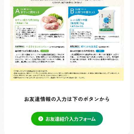
お友達情報の入力は下のボタンから
お友達紹介入力フォーム