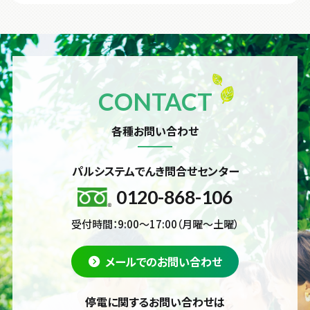
CONTACT
各種お問い合わせ
パルシステムでんき問合せセンター
0120-868-106
受付時間：9:00～17:00（月曜～土曜）
メールでのお問い合わせ
停電に関するお問い合わせは