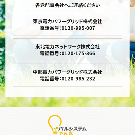
各送配電会社へご連絡ください
東京電力パワーグリッド株式会社
電話番号：0120-995-007
東北電力ネットワーク株式会社
電話番号：0120-175-366
中部電力パワーグリッド株式会社
電話番号：0120-985-232