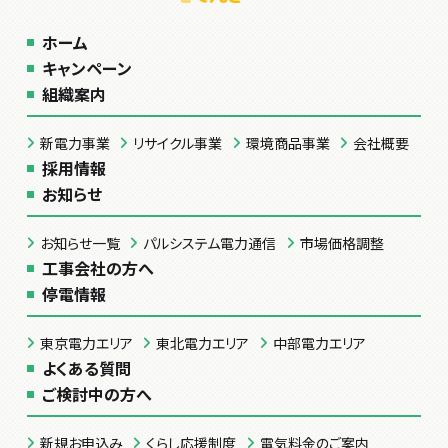
ホーム
キャンペーン
組織案内
新電力事業
リサイクル事業
環境商品事業
会社概要
採用情報
お知らせ
お知らせ一覧
パルシステム電力通信
市場価格調整
工事会社の方へ
停電情報
東京電力エリア
東北電力エリア
中部電力エリア
よくある質問
ご検討中の方へ
新規お申込み
くらし応援制度
電気料金のご案内