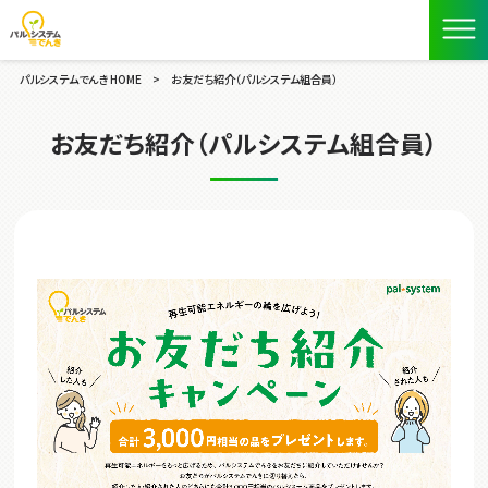
パルシステムでんき HOME
>
お友だち紹介（パルシステム組合員）
お友だち紹介（パルシステム組合員）