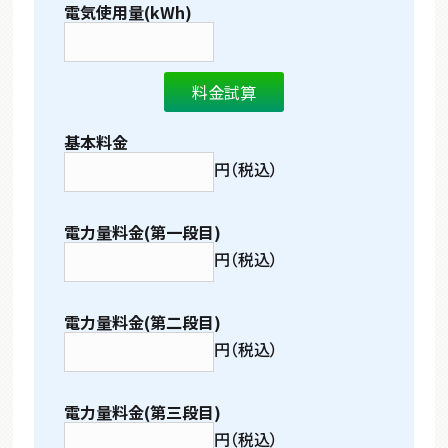
電気使用量(kWh)
基本料金
円（税込）
電力量料金(第一段目)
円（税込）
電力量料金(第二段目)
円（税込）
電力量料金(第三段目)
円（税込）