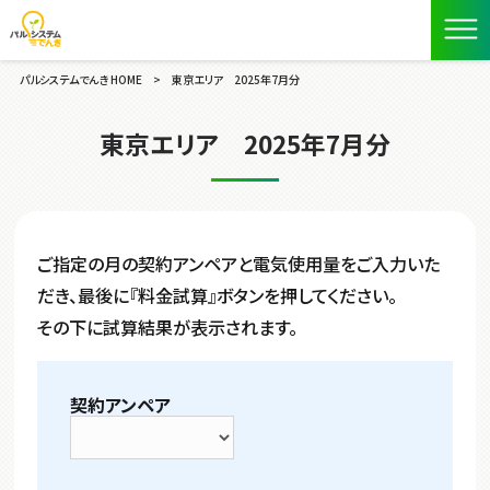
パルシステムでんき HOME
>
東京エリア 2025年7月分
東京エリア 2025年7月分
ご指定の月の契約アンペアと電気使用量をご入力いた
だき、最後に『料金試算』ボタンを押してください。
その下に試算結果が表示されます。
契約アンペア