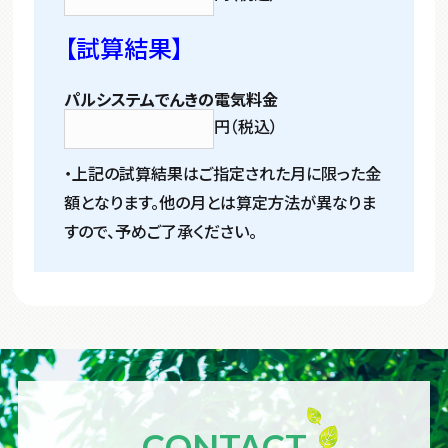
【試算結果】
パルシステムでんきの電気料金
円（税込）
・上記の試算結果はご指定された月に限った金
額となります。他の月とは算定方法が異なりま
すので、予めご了承ください。
CONTACT