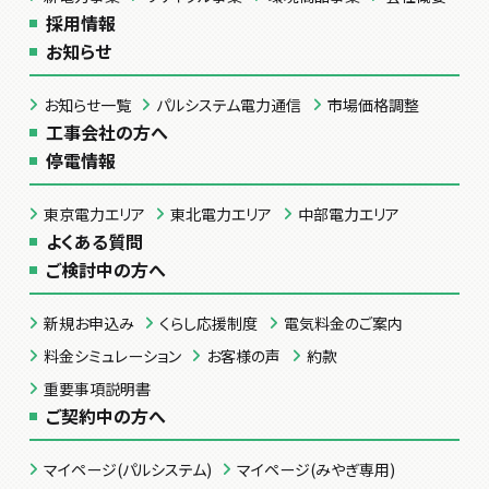
採用情報
お知らせ
お知らせ一覧
パルシステム電力通信
市場価格調整
工事会社の方へ
停電情報
東京電力エリア
東北電力エリア
中部電力エリア
よくある質問
ご検討中の方へ
新規お申込み
くらし応援制度
電気料金のご案内
料金シミュレーション
お客様の声
約款
重要事項説明書
ご契約中の方へ
マイページ(パルシステム)
マイページ(みやぎ専用)