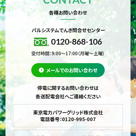
各種お問い合わせ
パルシステムでんき問合せセンター
0120-868-106
受付時間：9:00～17:00（月曜～土曜）
メールでのお問い合わせ
停電に関するお問い合わせは
各送配電会社へご連絡ください
東京電力パワーグリッド株式会社
電話番号：0120-995-007