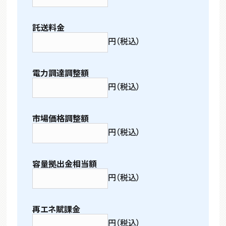
託送料金
円（税込）
電力調達調整額
円（税込）
市場価格調整額
円（税込）
容量拠出金相当額
円（税込）
再エネ賦課金
円（税込）