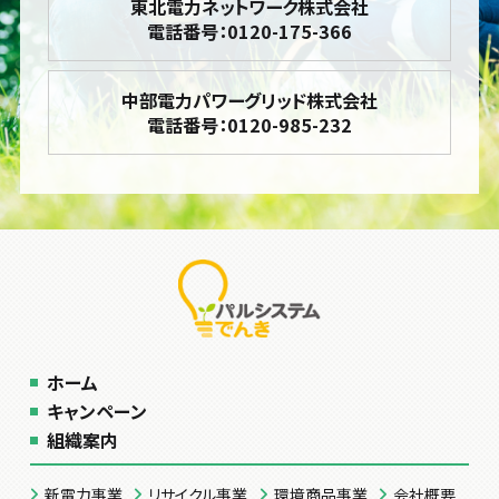
東北電力ネットワーク株式会社
電話番号：0120-175-366
中部電力パワーグリッド株式会社
電話番号：0120-985-232
ホーム
キャンペーン
組織案内
新電力事業
リサイクル事業
環境商品事業
会社概要