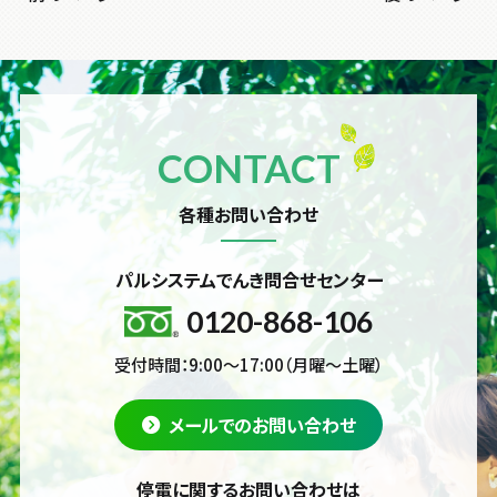
CONTACT
各種お問い合わせ
パルシステムでんき問合せセンター
0120-868-106
受付時間：9:00～17:00（月曜～土曜）
メールでのお問い合わせ
停電に関するお問い合わせは