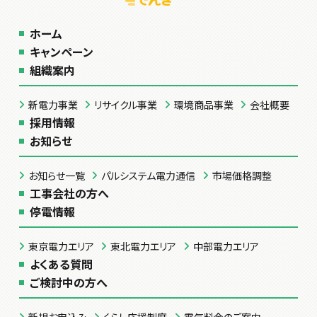
ホーム
キャンペーン
組織案内
新電力事業
リサイクル事業
環境商品事業
会社概要
採用情報
お知らせ
お知らせ一覧
パルシステム電力通信
市場価格調整
工事会社の方へ
停電情報
東京電力エリア
東北電力エリア
中部電力エリア
よくある質問
ご検討中の方へ
新規お申込み
くらし応援制度
電気料金のご案内