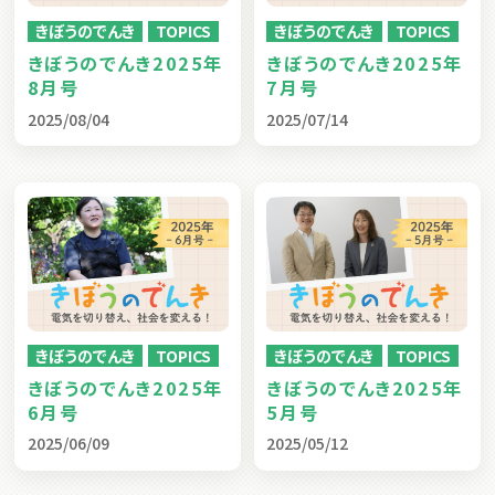
きぼうのでんき
TOPICS
きぼうのでんき
TOPICS
きぼうのでんき2025年
きぼうのでんき2025年
8月号
7月号
2025/08/04
2025/07/14
きぼうのでんき
TOPICS
きぼうのでんき
TOPICS
きぼうのでんき2025年
きぼうのでんき2025年
6月号
5月号
2025/06/09
2025/05/12