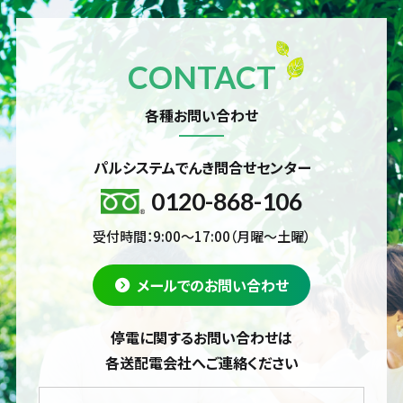
CONTACT
各種お問い合わせ
パルシステムでんき問合せセンター
0120-868-106
受付時間：9:00～17:00（月曜～土曜）
メールでのお問い合わせ
停電に関するお問い合わせは
各送配電会社へご連絡ください