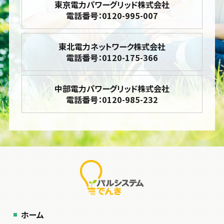
東京電力パワーグリッド株式会社
電話番号：0120-995-007
東北電力ネットワーク株式会社
電話番号：0120-175-366
中部電力パワーグリッド株式会社
電話番号：0120-985-232
ホーム