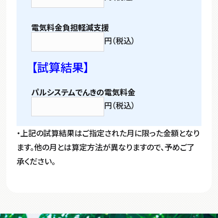
電気料金負担軽減支援
円（税込）
【試算結果】
パルシステムでんきの電気料金
円（税込）
・上記の試算結果はご指定された月に限った金額となり
ます。他の月とは算定方法が異なりますので、予めご了
承ください。