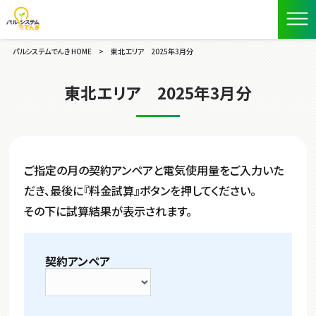
パルシステムでんき HOME
>
東北エリア 2025年3月分
東北エリア 2025年3月分
ご指定の月の契約アンペアと電気使用量をご入力いた
だき、最後に『料金試算』ボタンを押してください。
その下に試算結果が表示されます。
契約アンペア