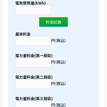
電気使用量(kWh)
基本料金
円（税込）
電力量料金(第一段目)
円（税込）
電力量料金(第二段目)
円（税込）
電力量料金(第三段目)
円（税込）