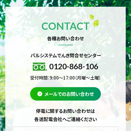
CONTACT
各種お問い合わせ
パルシステムでんき問合せセンター
0120-868-106
受付時間：9:00～17:00（月曜～土曜）
メールでのお問い合わせ
停電に関するお問い合わせは
各送配電会社へご連絡ください