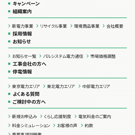
キャンペーン
組織案内
新電力事業
リサイクル事業
環境商品事業
会社概要
採用情報
お知らせ
お知らせ一覧
パルシステム電力通信
市場価格調整
工事会社の方へ
停電情報
東京電力エリア
東北電力エリア
中部電力エリア
よくある質問
ご検討中の方へ
新規お申込み
くらし応援制度
電気料金のご案内
料金シミュレーション
お客様の声
約款
重要事項説明書