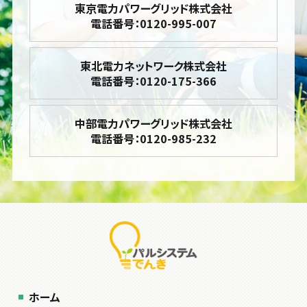
東京電力パワーグリッド株式会社
電話番号：0120-995-007
東北電力ネットワーク株式会社
電話番号：0120-175-366
中部電力パワーグリッド株式会社
電話番号：0120-985-232
ホーム