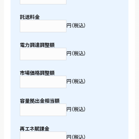
託送料金
円（税込）
電力調達調整額
円（税込）
市場価格調整額
円（税込）
容量拠出金相当額
円（税込）
再エネ賦課金
円（税込）