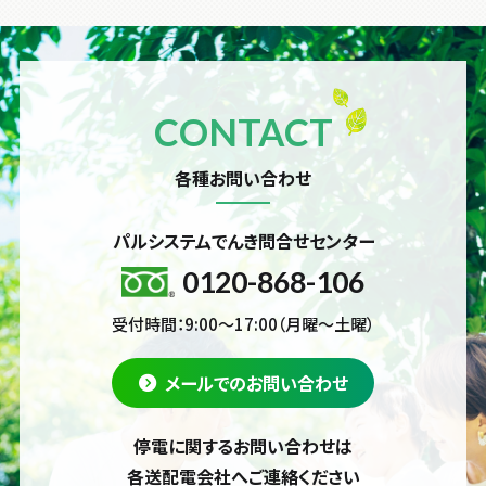
CONTACT
各種お問い合わせ
パルシステムでんき問合せセンター
0120-868-106
受付時間：9:00～17:00（月曜～土曜）
メールでのお問い合わせ
停電に関するお問い合わせは
各送配電会社へご連絡ください