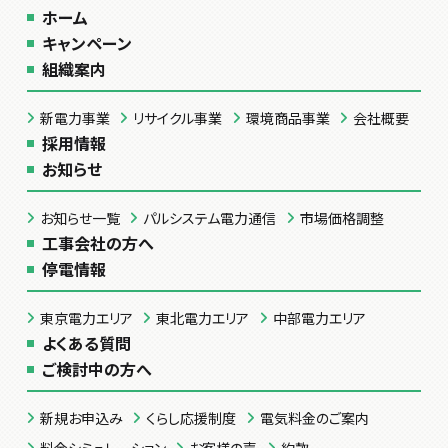
ホーム
キャンペーン
組織案内
新電力事業
リサイクル事業
環境商品事業
会社概要
採用情報
お知らせ
お知らせ一覧
パルシステム電力通信
市場価格調整
工事会社の方へ
停電情報
東京電力エリア
東北電力エリア
中部電力エリア
よくある質問
ご検討中の方へ
新規お申込み
くらし応援制度
電気料金のご案内