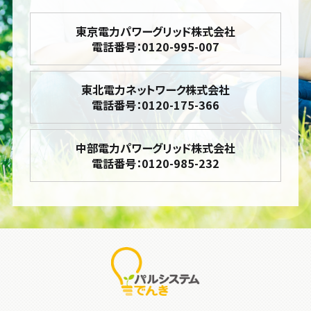
東京電力パワーグリッド株式会社
電話番号：0120-995-007
東北電力ネットワーク株式会社
電話番号：0120-175-366
中部電力パワーグリッド株式会社
電話番号：0120-985-232