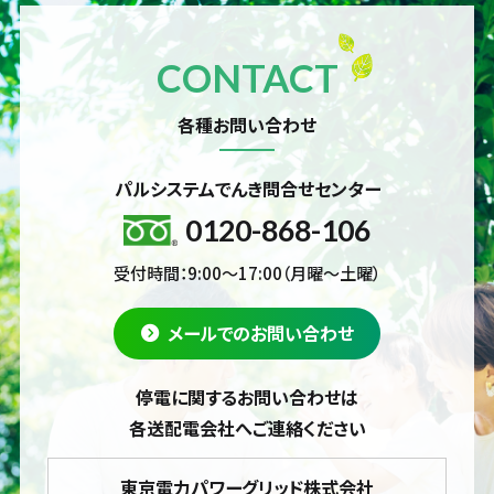
CONTACT
各種お問い合わせ
パルシステムでんき問合せセンター
0120-868-106
受付時間：9:00～17:00（月曜～土曜）
メールでのお問い合わせ
停電に関するお問い合わせは
各送配電会社へご連絡ください
東京電力パワーグリッド株式会社