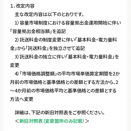
１．改定内容
主な改定内容は以下のとおりです。
1）容量市場制度における容量拠出金運用開始に伴い
「容量拠出金相当額」を追記
2）託送料金の制度変更に伴い「基本料金・電力量料
金」から「託送料金」を独立させて追記
3）託送料金の独立に伴い「基本料金・電力量料金」を
変更
4）「市場価格調整額」の平均市場単価算定期間を2か
月前の市場価格と基準価格との差額とする方法から、2
～4か月前の市場価格平均と基準価格との差額とする
方法へ変更
詳細は、下記の新旧対照表をご参照ください。
＜
新旧対照表（変更箇所のみ記載）
＞