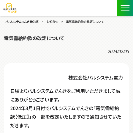
パルシステムでんき HOME
>
お知らせ
>
電気需給約款の改定について
電気需給約款の改定について
2024/02/05
株式会社パルシステム電力
日頃よりパルシステムでんきをご利用いただきまして誠
にありがとうございます。
2024年3月1日付でパルシステムでんきの「電気需給約
款【低圧】」の一部を改定いたしますので通知させていた
だきます。