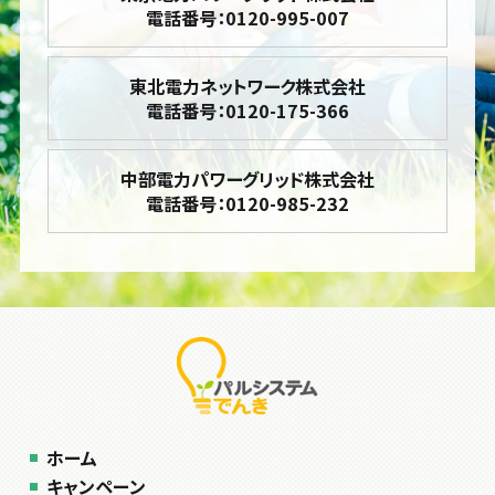
電話番号：0120-995-007
東北電力ネットワーク株式会社
電話番号：0120-175-366
中部電力パワーグリッド株式会社
電話番号：0120-985-232
ホーム
キャンペーン