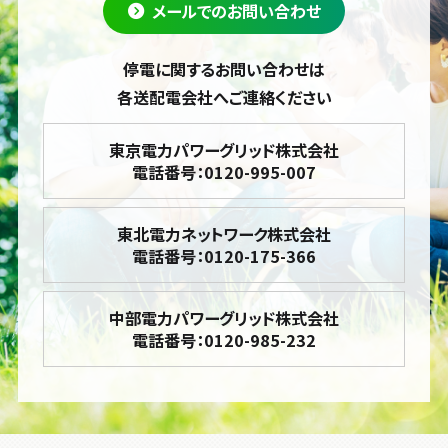
メールでのお問い合わせ
停電に関するお問い合わせは
各送配電会社へご連絡ください
東京電力パワーグリッド株式会社
電話番号：0120-995-007
東北電力ネットワーク株式会社
電話番号：0120-175-366
中部電力パワーグリッド株式会社
電話番号：0120-985-232