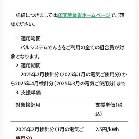
詳細につきましては
経済産業省ホームページ
でご確
認ください。
1. 適用範囲
パルシステムでんきをご利用の全ての組合員が対
象となります。
2. 適用期間
2025年2月検針分（2025年1月の電気ご使用分）か
ら2025年4月検針分（2025年3月の電気ご使用分）まで
3. 支援単価
対象検針月
支援単価（税
込）
2025年2月検針分（1月の電気ご
2.5円/kWh
使用分）