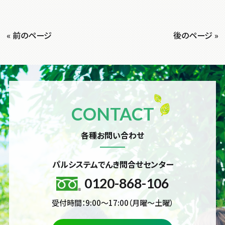
« 前のページ
後のページ »
CONTACT
各種お問い合わせ
パルシステムでんき問合せセンター
0120-868-106
受付時間：9:00～17:00（月曜～土曜）