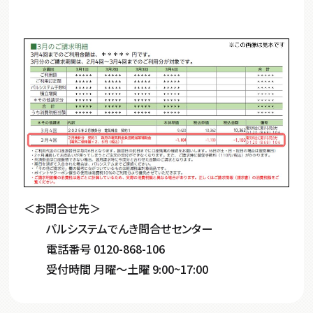
＜お問合せ先＞
パルシステムでんき問合せセンター
電話番号 0120-868-106
受付時間 月曜～土曜 9:00~17:00