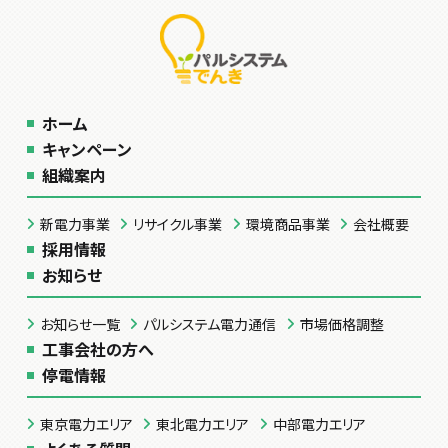
ホーム
キャンペーン
組織案内
新電力事業
リサイクル事業
環境商品事業
会社概要
採用情報
お知らせ
お知らせ一覧
パルシステム電力通信
市場価格調整
工事会社の方へ
停電情報
東京電力エリア
東北電力エリア
中部電力エリア