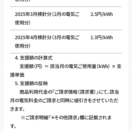
2025年3月検針分（2月の電気ご
2.5円/kWh
使用分）
2025年4月検針分（3月の電気ご
1.3円/kWh
使用分）
4. 支援額の計算式
支援額（円） ＝ 該当月の電気ご使用量（kWh） ✕ 支
援単価
5. 支援額の反映
商品利用代金の「ご請求情報（請求書）」にて、該当
月の電気料金のご請求と同時に値引きをさせていただ
きます。
※ご請求明細「＊その他請求」欄に記載されま
す。