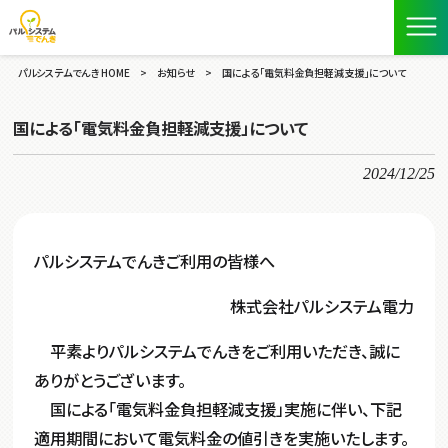
パルシステムでんき HOME
>
お知らせ
>
国による「電気料金負担軽減支援」について
国による「電気料金負担軽減支援」について
2024/12/25
パルシステムでんきご利用の皆様へ
株式会社パルシステム電力
平素よりパルシステムでんきをご利用いただき、誠に
ありがとうございます。
国による「電気料金負担軽減支援」実施に伴い、下記
適用期間において電気料金の値引きを実施いたします。