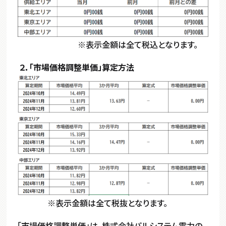
※表示金額は全て税込となります。
２．「市場価格調整単価」算定方法
※表示金額は全て税抜となります。
「市場価格調整単価」は、株式会社パルシステム電力の