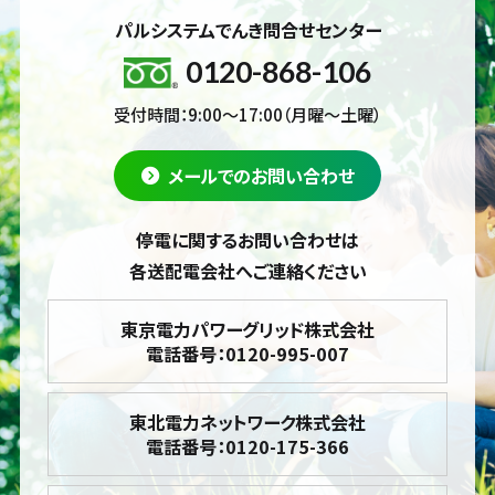
パルシステムでんき問合せセンター
0120-868-106
受付時間：9:00～17:00（月曜～土曜）
メールでのお問い合わせ
停電に関するお問い合わせは
各送配電会社へご連絡ください
東京電力パワーグリッド株式会社
電話番号：0120-995-007
東北電力ネットワーク株式会社
電話番号：0120-175-366