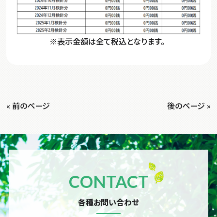
※表示金額は全て税込となります。
« 前のページ
後のページ »
CONTACT
各種お問い合わせ