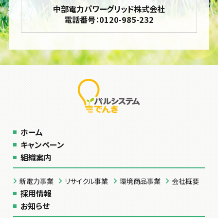
中部電力パワーグリッド株式会社
電話番号：0120-985-232
ホーム
キャンペーン
組織案内
新電力事業
リサイクル事業
環境商品事業
会社概要
採用情報
お知らせ