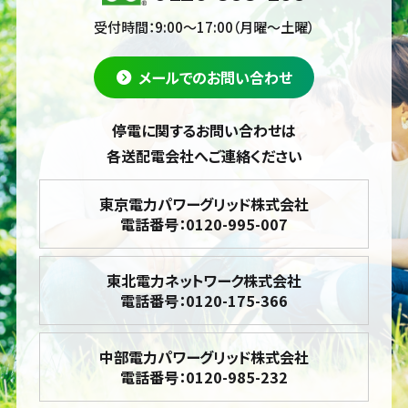
受付時間：9:00～17:00（月曜～土曜）
メールでのお問い合わせ
停電に関するお問い合わせは
各送配電会社へご連絡ください
東京電力パワーグリッド株式会社
電話番号：0120-995-007
東北電力ネットワーク株式会社
電話番号：0120-175-366
中部電力パワーグリッド株式会社
電話番号：0120-985-232