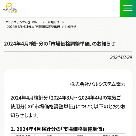
パルシステムでんき HOME
>
お知らせ
>
2024年4月検針分の「市場価格調整単価」のお知らせ
2024年4月検針分の「市場価格調整単価」のお知らせ
2024/02/29
株式会社パルシステム電力
2024年4月検針分（2024年3月～2024年4月の電気ご
使用分）の「市場価格調整単価」について以下のとおりお
知らせします。
１．2024年4月検針分の「市場価格調整単価」