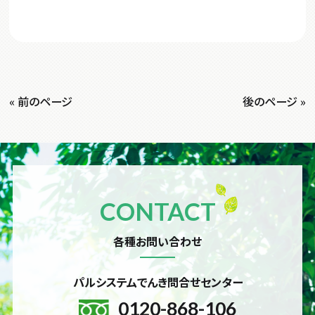
« 前のページ
後のページ »
CONTACT
各種お問い合わせ
パルシステムでんき問合せセンター
0120-868-106