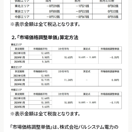
※表示金額は全て税込となります。
２．「市場価格調整単価」算定方法
※表示金額は全て税抜となります。
「市場価格調整単価」は、株式会社パルシステム電力の