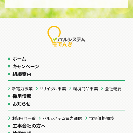
ホーム
キャンペーン
組織案内
新電力事業
リサイクル事業
環境商品事業
会社概要
採用情報
お知らせ
お知らせ一覧
パルシステム電力通信
市場価格調整
工事会社の方へ