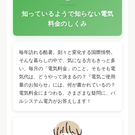
知っているようで知らない電気
料金のしくみ
毎年訪れる酷暑。刻々と変化する国際情勢。
そんな暮らしの中で、気になる方もきっと多
い、毎月の「電気料金」のこと。そもそも電
気代は、どうやって決まるの？『電気ご使用
量のお知らせ』には、何が書かれているの？
電気料金にまつわる、さまざまな疑問に、パ
ルシステム電力がお答えします！