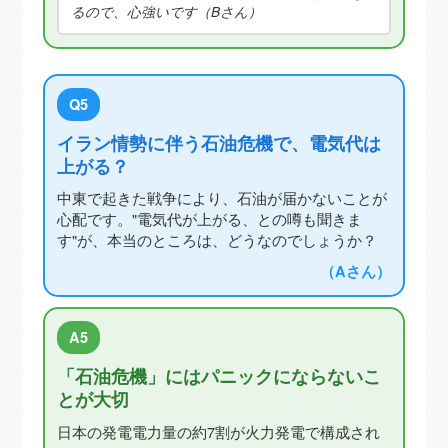
るので、心強いです（Bさん）
Q5
イラン情勢に伴う石油危機で、電気代は
上がる？
中東で起きた戦争により、石油が届かないことが
心配です。"電気代が上がる、との噂も聞きま
す"が、本当のところは、どうなのでしょうか？
（Aさん）
A5
「石油危機」にはパニックにならないこ
とが大切
日本の発電電力量の約7割が火力発電で構成され