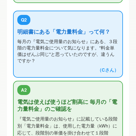
Q2
明細書にある「電力量料金」って何？
毎月の『電気ご使用量のお知らせ』にある、３段
階の電力量料金について気になります。"料金単
価はぜんぶ同じ"と思っていたのですが、違うん
ですか？
（Cさん）
A2
電気は使えば使うほど割高に 毎月の「電
力量料金」のご確認を
『電気ご使用量のお知らせ』に記載している段階
別「電力量料金」は、使用した電力量（kWh）に
応じて、段階別の単価を掛け合わせて１段階