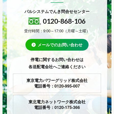
パルシステムでんき問合せセンター
0120-868-106
受付時間：9:00～17:00（月曜～土曜）
メールでのお問い合わせ
停電に関するお問い合わせは
各送配電会社へご連絡ください
東京電力パワーグリッド株式会社
電話番号：0120-995-007
東北電力ネットワーク株式会社
電話番号：0120-175-366