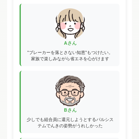
A
Aさん
"ブレーカーを落とさない知恵"もつけたい。
家族で楽しみながら省エネを心がけます
B
Bさん
少しでも組合員に還元しようとするパルシス
テムでんきの姿勢がうれしかった