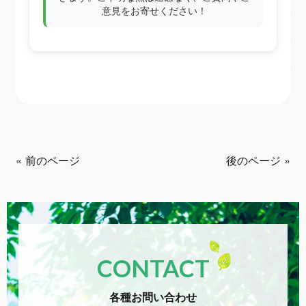
意見をお寄せください！
« 前のページ
後のページ »
CONTACT
各種お問い合わせ