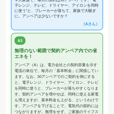
子レンジ、テレビ、ドライヤー、アイロンを同時
に使う"と、ブレーカーが落ちて、家族で大騒ぎ
に。アンペアは少ないですか？
（Aさん）
A3
無理のない範囲で契約アンペア内での省
エネを！
アンペア（A）は、電力会社との契約容量を示す
電流の単位で、毎月の「基本料金」に関係してい
ます。なお、30アンペアでのご契約を例にする
と、電子レンジ、ドライヤー、アイロン、テレビ
を同時に使うと、ブレーカーが落ちやすくなりま
す。契約アンペアを増やせば、同時に使える家電
も増えますが、基本料金も上がる、というわけで
す。アンペアを下げることで、電気代の節約には
つながりますが、無理をせず、ご家族のライフス