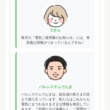
C
Cさん
毎月の『電気ご使用量のお知らせ』には、有
意義な情報がつまっているんですね！
専
パルシステムでんき
パルシステムでんきは、組合員の皆さまの支
えで成り立っています。私たちはこれからも
電気にまつわるさまざまな情報を発信してい
きます。ご不明な点は遠慮なく、ご質問やご