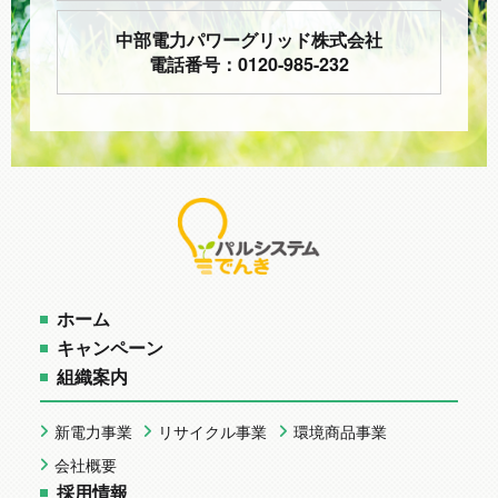
中部電力パワーグリッド株式会社
電話番号：0120-985-232
ホーム
キャンペーン
組織案内
新電力事業
リサイクル事業
環境商品事業
会社概要
採用情報