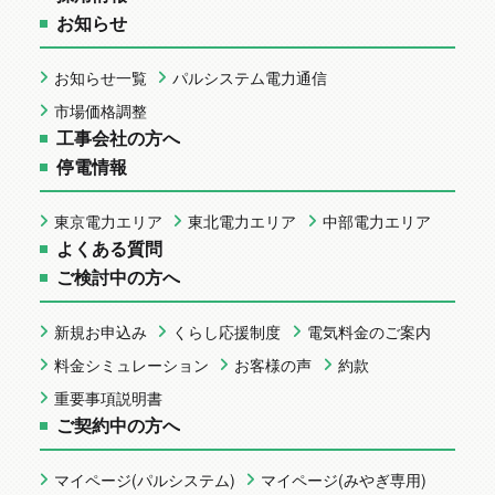
お知らせ
お知らせ一覧
パルシステム電力通信
市場価格調整
工事会社の方へ
停電情報
東京電力エリア
東北電力エリア
中部電力エリア
よくある質問
ご検討中の方へ
新規お申込み
くらし応援制度
電気料金のご案内
料金シミュレーション
お客様の声
約款
重要事項説明書
ご契約中の方へ
マイページ(パルシステム)
マイページ(みやぎ専用)