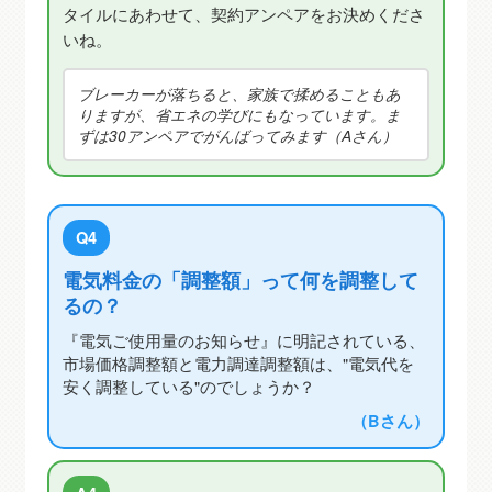
タイルにあわせて、契約アンペアをお決めくださ
いね。
ブレーカーが落ちると、家族で揉めることもあ
りますが、省エネの学びにもなっています。ま
ずは30アンペアでがんばってみます（Aさん）
Q4
電気料金の「調整額」って何を調整して
るの？
『電気ご使用量のお知らせ』に明記されている、
市場価格調整額と電力調達調整額は、"電気代を
安く調整している"のでしょうか？
（Bさん）