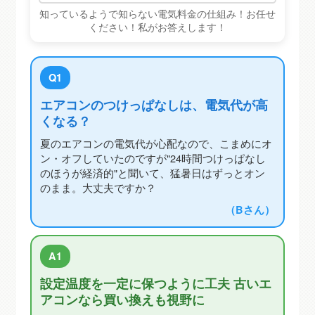
知っているようで知らない電気料金の仕組み！お任せ
ください！私がお答えします！
Q1
エアコンのつけっぱなしは、電気代が高
くなる？
夏のエアコンの電気代が心配なので、こまめにオ
ン・オフしていたのですが"24時間つけっぱなし
のほうが経済的"と聞いて、猛暑日はずっとオン
のまま。大丈夫ですか？
（Bさん）
A1
設定温度を一定に保つように工夫 古いエ
アコンなら買い換えも視野に