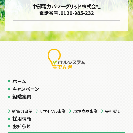
中部電力パワーグリッド株式会社
電話番号：0120-985-232
ホーム
キャンペーン
組織案内
新電力事業
リサイクル事業
環境商品事業
会社概要
採用情報
お知らせ