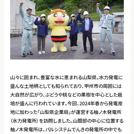
山々に囲まれ、豊富な水に恵まれる山梨県。水力発電に
盛んな土地柄としても知られており、甲州市の周囲には
大自然が広がり、ぶどうや桃などの果樹を中心とした栽
培が盛んに行われています。今回、2024年春から発電産
地に加わった「山梨県企業局」が運営する柚ノ木発電所
（水力発電所）を訪問しました。山間部の中心に位置する
柚ノ木発電所は、パルシステムでんきの発電所の中でも