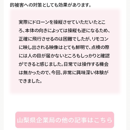
的被害への対策としても効果があります。
実際にドローンを操縦させていただいたとこ
ろ、本体の向きによっては操縦も逆になるため、
正確に飛行させるのは困難でしたが、リモコン
に映し出される映像はとても鮮明で、点検の際
には人の目が届かないところもしっかりと確認
ができると感じました。日常では操作する機会
は無かったので、今回、非常に興味深い体験が
できました。