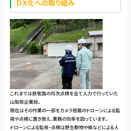
ＤＸ化への取り組み
これまでは鉄管路の月次点検を全て人力で行っていた
山梨県企業局。
現在はその作業の一部をカメラ搭載のドローンによる監
視や点検に置き換え、業務の効率を図っています。
ドローンによる監視・点検は野生動物や蜂などによる人