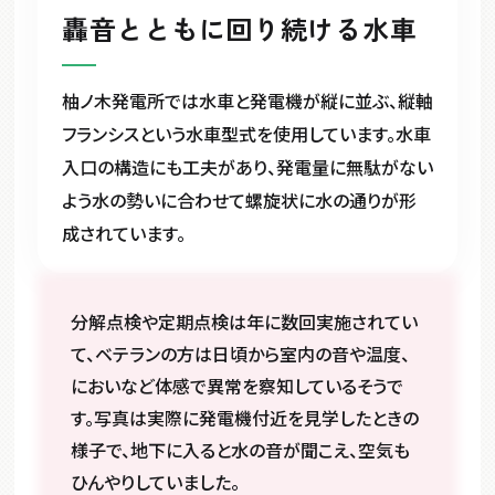
轟音とともに回り続ける水車
柚ノ木発電所では水車と発電機が縦に並ぶ、縦軸
フランシスという水車型式を使用しています。水車
入口の構造にも工夫があり、発電量に無駄がない
よう水の勢いに合わせて螺旋状に水の通りが形
成されています。
分解点検や定期点検は年に数回実施されてい
て、ベテランの方は日頃から室内の音や温度、
においなど体感で異常を察知しているそうで
す。写真は実際に発電機付近を見学したときの
様子で、地下に入ると水の音が聞こえ、空気も
ひんやりしていました。