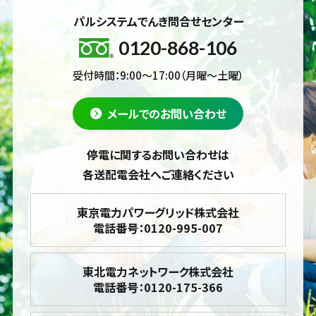
パルシステムでんき問合せセンター
0120-868-106
受付時間：9:00～17:00（月曜～土曜）
メールでのお問い合わせ
停電に関するお問い合わせは
各送配電会社へご連絡ください
東京電力パワーグリッド株式会社
電話番号：0120-995-007
東北電力ネットワーク株式会社
電話番号：0120-175-366