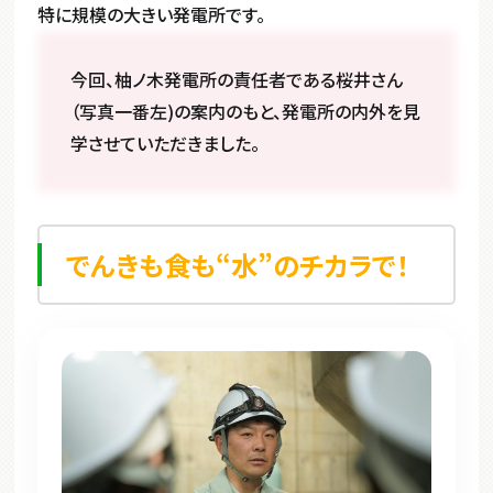
特に規模の大きい発電所です。
今回、柚ノ木発電所の責任者である桜井さん
（写真一番左)の案内のもと、発電所の内外を見
学させていただきました。
でんきも食も“水”のチカラで！