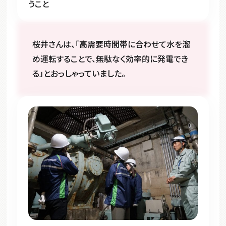
うこと
桜井さんは、「高需要時間帯に合わせて水を溜
め運転することで、無駄なく効率的に発電でき
る」とおっしゃっていました。