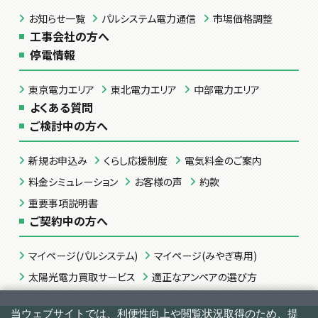
お知らせ一覧
パルシステム電力通信
市場価格調整
工事会社の方へ
停電情報
東京電力エリア
東北電力エリア
中部電力エリア
よくある質問
ご検討中の方へ
新規お申込み
くらし応援制度
電気料金のご案内
料金シミュレーション
お客様の声
約款
重要事項説明書
ご契約中の方へ
マイページ(パルシステム)
マイページ(みやぎ専用)
太陽光電力買取サービス
適正なアンペアの選び方