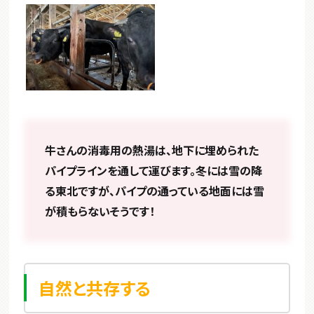
牛さんの消毒用の熱湯は、地下に埋められた
パイプラインを通して運びます。冬には雪の降
る東北ですが、パイプの通っている地面
には雪
が積もらないそうです！
自然と共存する