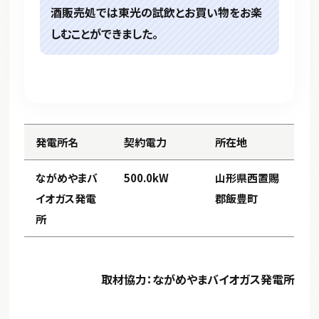
酒販売処では東光の試飲とお買い物をお楽
しむことができました。
発電所名
契約電力
所在地
ながめやまバ
500.0kW
山形県西置賜
イオガス発電
郡飯豊町
所
取材協力：ながめやまバイオガス発電所