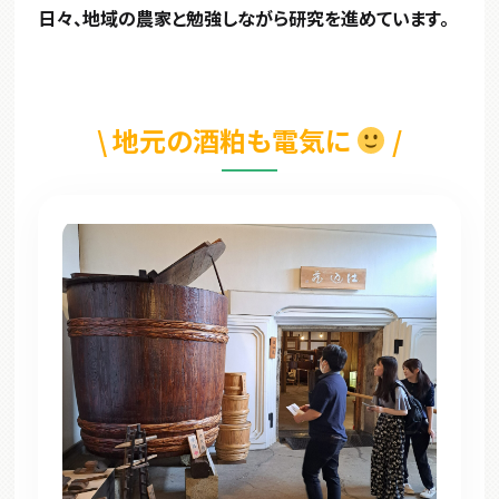
日々、地域の農家と勉強しながら研究を進めています。
\ 地元の酒粕も電気に
/