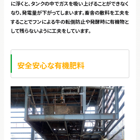
に浮くと、タンクの中でガスを吸い上げることができなく
なり、発電量が下がってしまいます。畜舎の敷料を工夫を
することでフンによる牛の転倒防止や発酵時に有機物と
して残らないように工夫をしています。
安全安心な有機肥料