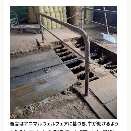
畜舎はアニマルウェルフェアに基づき、牛が動けるよう