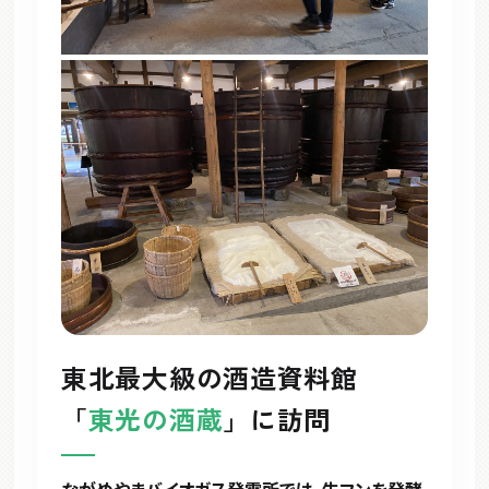
東北最大級の酒造資料館
「
東光の酒蔵
」に訪問