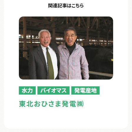
関連記事はこちら