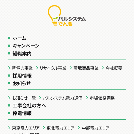
ホーム
キャンペーン
組織案内
新電力事業
リサイクル事業
環境商品事業
会社概要
採用情報
お知らせ
お知らせ一覧
パルシステム電力通信
市場価格調整
工事会社の方へ
停電情報
東京電力エリア
東北電力エリア
中部電力エリア