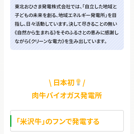
東北おひさま発電株式会社では、「自立した地域と
子どもの未来を創る、地域エネルギー発電所」を目
指し、日々活動しています。決して尽きることの無い
《自然から生まれる》をそのふるさとの恵みに感謝し
ながら《クリーンな電力》を生み出しています。
\ 日本初
/
肉牛バイオガス発電所
「米沢牛」のフンで発電する