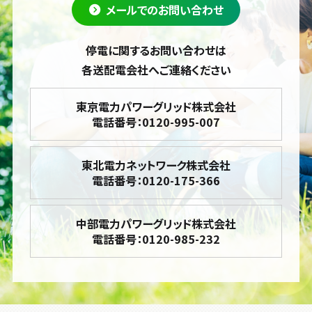
メールでのお問い合わせ
停電に関するお問い合わせは
各送配電会社へご連絡ください
東京電力パワーグリッド株式会社
電話番号：0120-995-007
東北電力ネットワーク株式会社
電話番号：0120-175-366
中部電力パワーグリッド株式会社
電話番号：0120-985-232