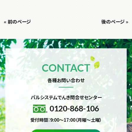
« 前のページ
後のページ »
CONTACT
各種お問い合わせ
パルシステムでんき問合せセンター
0120-868-106
受付時間：9:00～17:00（月曜～土曜）