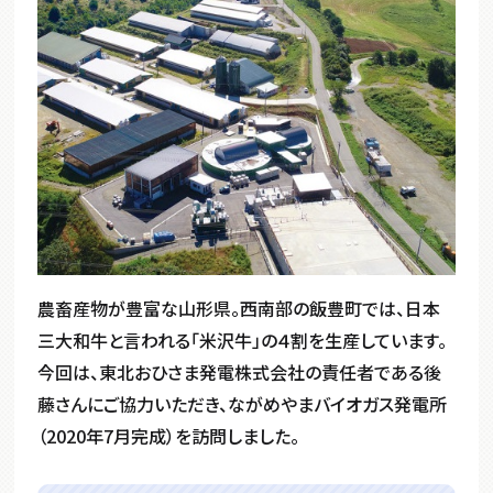
農畜産物が豊富な山形県。西南部の飯豊町では、日本
三大和牛と言われる「米沢牛」の４割を生産しています。
今回は、東北おひさま発電株式会社の責任者である後
藤さんにご協力いただき、ながめやまバイオガス発電所
（2020年7月完成）を訪問しました。