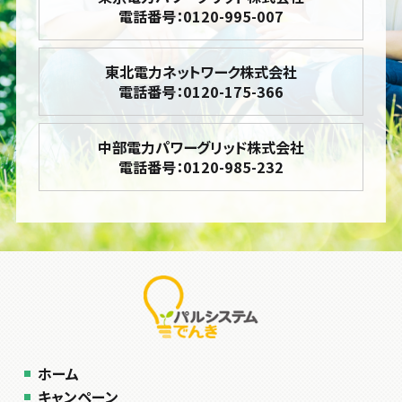
電話番号：0120-995-007
東北電力ネットワーク株式会社
電話番号：0120-175-366
中部電力パワーグリッド株式会社
電話番号：0120-985-232
ホーム
キャンペーン