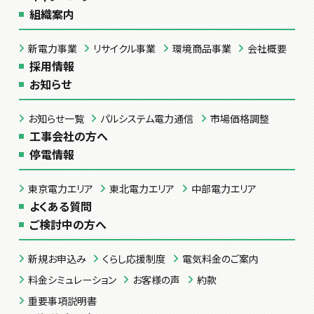
組織案内
新電力事業
リサイクル事業
環境商品事業
会社概要
採用情報
お知らせ
お知らせ一覧
パルシステム電力通信
市場価格調整
工事会社の方へ
停電情報
東京電力エリア
東北電力エリア
中部電力エリア
よくある質問
ご検討中の方へ
新規お申込み
くらし応援制度
電気料金のご案内
料金シミュレーション
お客様の声
約款
重要事項説明書