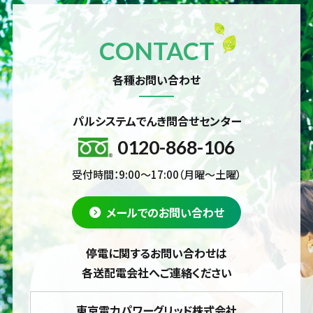
CONTACT
各種お問い合わせ
パルシステムでんき問合せセンター
0120-868-106
受付時間：9:00～17:00（月曜～土曜）
メールでのお問い合わせ
停電に関するお問い合わせは
各送配電会社へご連絡ください
東京電力パワーグリッド株式会社