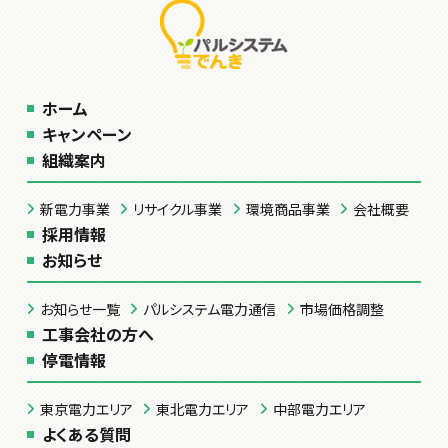
ホーム
キャンペーン
組織案内
新電力事業
リサイクル事業
環境商品事業
会社概要
採用情報
お知らせ
お知らせ一覧
パルシステム電力通信
市場価格調整
工事会社の方へ
停電情報
東京電力エリア
東北電力エリア
中部電力エリア
よくある質問