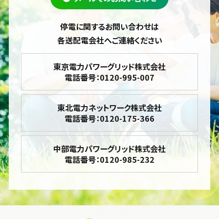
停電に関するお問い合わせは
各送配電会社へご連絡ください
東京電力パワーグリッド株式会社
電話番号：0120-995-007
東北電力ネットワーク株式会社
電話番号：0120-175-366
中部電力パワーグリッド株式会社
電話番号：0120-985-232