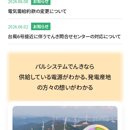
2026.06.08
お知らせ
電気需給約款の変更について
2026.06.02
お知らせ
台風6号接近に伴うでんき問合せセンターの対応について
パルシステムでんきなら
供給している電源がわかる、発電産地
の方々の想いがわかる