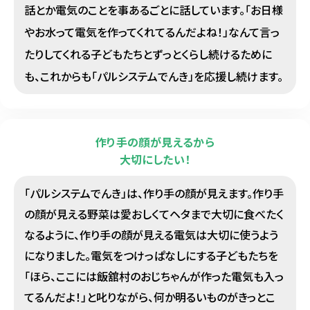
話とか電気のことを事あるごとに話しています。「お日様
やお水って電気を作ってくれてるんだよね！」なんて言っ
たりしてくれる子どもたちとずっとくらし続けるために
も、これからも「パルシステムでんき」を応援し続けます。
作り手の顔が見えるから
大切にしたい！
「パルシステムでんき」は、作り手の顔が見えます。作り手
の顔が見える野菜は愛おしくてヘタまで大切に食べたく
なるように、作り手の顔が見える電気は大切に使うよう
になりました。電気をつけっぱなしにする子どもたちを
「ほら、ここには飯舘村のおじちゃんが作った電気も入っ
てるんだよ！」と叱りながら、何か明るいものがきっとこ