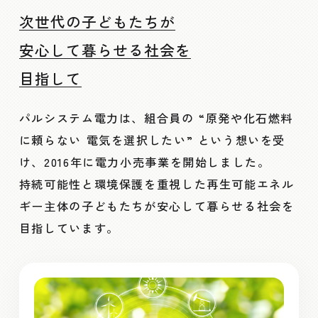
次世代の子どもたちが
安心して暮らせる社会を
目指して
パルシステム電力は、組合員の
“原発や化石燃料
に頼らない 電気を選択したい”
という想いを受
け、2016年に電力小売事業を開始しました。
持続可能性と環境保護を重視した再生可能エネル
ギー主体の子どもたちが安心して暮らせる社会を
目指しています。