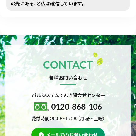
の先にある、と私は確信しています。
CONTACT
各種お問い合わせ
パルシステムでんき問合せセンター
0120-868-106
受付時間：9:00～17:00（月曜～土曜）
メールでのお問い合わせ