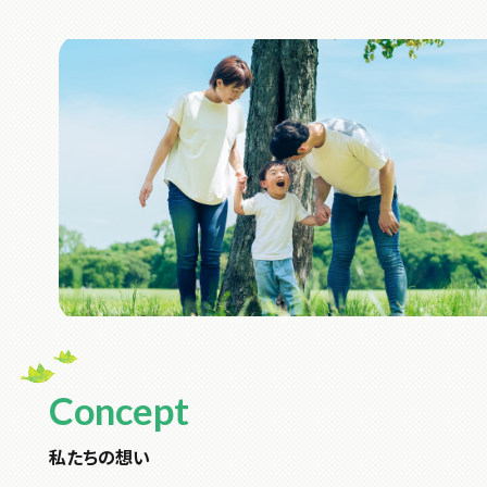
Concept
私たちの想い