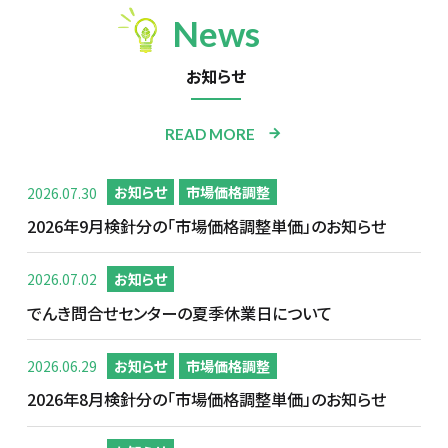
News
お知らせ
READ MORE
2026.07.30
お知らせ
市場価格調整
2026年9月検針分の「市場価格調整単価」のお知らせ
2026.07.02
お知らせ
でんき問合せセンターの夏季休業日について
2026.06.29
お知らせ
市場価格調整
2026年8月検針分の「市場価格調整単価」のお知らせ