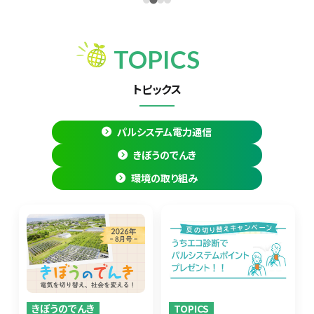
TOPICS
トピックス
パルシステム電力通信
きぼうのでんき
環境の取り組み
きぼうのでんき
TOPICS