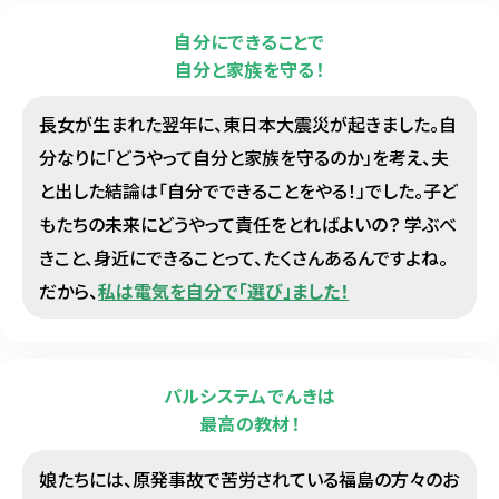
自分にできることで
自分と家族を守る！
長女が生まれた翌年に、東日本大震災が起きました。自
分なりに「どうやって自分と家族を守るのか」を考え、夫
と出した結論は「自分でできることをやる！」でした。子ど
もたちの未来にどうやって責任をとればよいの？ 学ぶべ
きこと、身近にできることって、たくさんあるんですよね。
だから、
私は電気を自分で「選び」ました！
パルシステムでんきは
最高の教材！
娘たちには、原発事故で苦労されている福島の方々のお