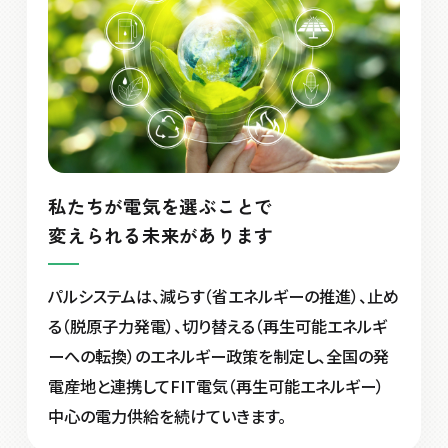
私たちが電気を選ぶことで
変えられる未来があります
パルシステムは、減らす（省エネルギーの推進）、止め
る（脱原子力発電）、切り替える（再生可能エネルギ
ーへの転換）のエネルギー政策を制定し、全国の発
電産地と連携してFIT電気（再生可能エネルギー）
中心の電力供給を続けていきます。