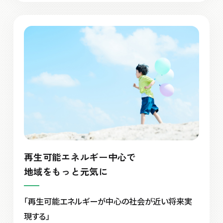
再生可能エネルギー中心で
地域をもっと元気に
「再生可能エネルギーが中心の社会が近い将来実
現する」