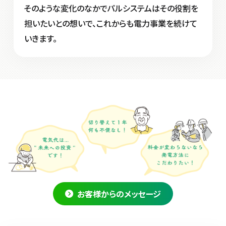
そのような変化のなかでパルシステムはその役割を
担いたいとの想いで、これからも電力事業を続けて
いきます。
お客様からのメッセージ