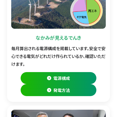
なかみが見えるでんき
毎月算出される電源構成を掲載しています。安全で安
心できる電気がどれだけ作られているか、確認いただ
けます。
電源構成
発電方法