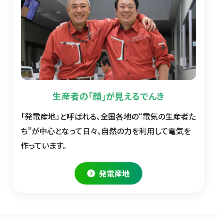
生産者の「顔」が見えるでんき
「発電産地」と呼ばれる、全国各地の“電気の生産者た
ち”が中心となって日々、自然の力を利用して電気を
作っています。
発電産地